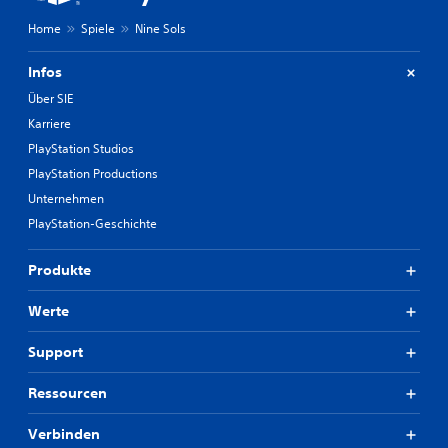
Home
Spiele
Nine Sols
Infos
Über SIE
Karriere
PlayStation Studios
PlayStation Productions
Unternehmen
PlayStation-Geschichte
Produkte
Werte
Support
Ressourcen
Verbinden