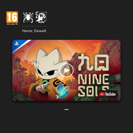
Horror, Gewalt