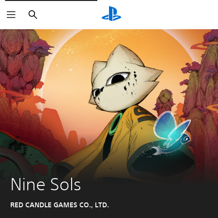
Suchen
Nine Sols
RED CANDLE GAMES CO., LTD.