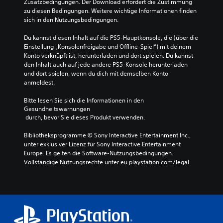
Zusatzbedingungen. Der Download erfordert die Zustimmung 
zu diesen Bedingungen. Weitere wichtige Informationen finden 
sich in den Nutzungsbedingungen.
Du kannst diesen Inhalt auf die PS5-Hauptkonsole, die (über die 
Einstellung „Konsolenfreigabe und Offline-Spiel“) mit deinem 
Konto verknüpft ist, herunterladen und dort spielen. Du kannst 
den Inhalt auch auf jede andere PS5-Konsole herunterladen 
und dort spielen, wenn du dich mit demselben Konto 
anmeldest.
Bitte lesen Sie sich die Informationen in den 
Gesundheitswarnungen
 durch, bevor Sie dieses Produkt verwenden.
Bibliotheksprogramme © Sony Interactive Entertainment Inc., 
unter exklusiver Lizenz für Sony Interactive Entertainment 
Europe. Es gelten die Software-Nutzungsbedingungen. 
Vollständige Nutzungsrechte unter eu.playstation.com/legal.