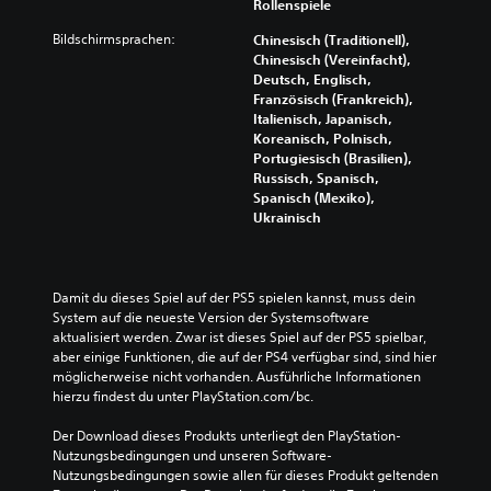
Rollenspiele
Bildschirmsprachen:
Chinesisch (Traditionell),
Chinesisch (Vereinfacht),
Deutsch, Englisch,
Französisch (Frankreich),
Italienisch, Japanisch,
Koreanisch, Polnisch,
Portugiesisch (Brasilien),
Russisch, Spanisch,
Spanisch (Mexiko),
Ukrainisch
Damit du dieses Spiel auf der PS5 spielen kannst, muss dein 
System auf die neueste Version der Systemsoftware 
aktualisiert werden. Zwar ist dieses Spiel auf der PS5 spielbar, 
aber einige Funktionen, die auf der PS4 verfügbar sind, sind hier 
möglicherweise nicht vorhanden. Ausführliche Informationen 
hierzu findest du unter PlayStation.com/bc.
Der Download dieses Produkts unterliegt den PlayStation-
Nutzungsbedingungen und unseren Software-
Nutzungsbedingungen sowie allen für dieses Produkt geltenden 