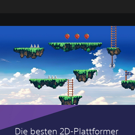
Die besten 2D-Plattformer