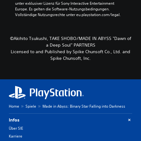
unter exklusiver Lizenz für Sony Interactive Entertainment 
Europe. Es gelten die Software-Nutzungsbedingungen. 
Vollständige Nutzungsrechte unter eu.playstation.com/legal.
©Akihito Tsukushi, TAKE SHOBO/MADE IN ABYSS "Dawn of
a Deep Soul" PARTNERS
Licensed to and Published by Spike Chunsoft Co., Ltd. and
Spike Chunsoft, Inc.
Home
Spiele
Made in Abyss: Binary Star Falling into Darkness
Infos
Über SIE
Karriere