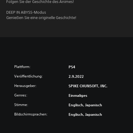
Folgen Sie der Geschichte des Animes!
DEEP IN ABYSS-Modus
Genießen Sie eine originelle Geschichte!
Plattform:
PS4
Veröffentlichung:
2.9.2022
Herausgeber:
SPIKE CHUNSOFT, INC.
Genres:
Einmaliges
Stimme:
Englisch, Japanisch
Bildschirmsprachen:
Englisch, Japanisch