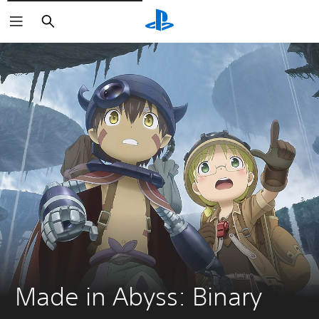
Suchen
Made in Abyss: Binary