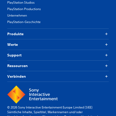
PlayStation Studios
PlayStation Productions
Unternehmen
PlayStation-Geschichte
Produkte
Werte
Support
Ressourcen
Verbinden
© 2026 Sony Interactive Entertainment Europe Limited (SIEE)
Sämtliche Inhalte, Spieltitel, Markennamen und/oder