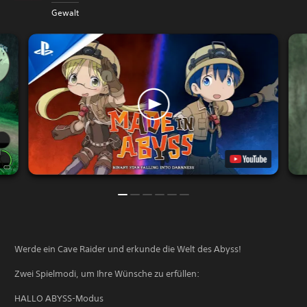
Gewalt
Werde ein Cave Raider und erkunde die Welt des Abyss!
Zwei Spielmodi, um Ihre Wünsche zu erfüllen:
HALLO ABYSS-Modus