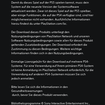
Damit du dieses Spiel auf der PS5 spielen kannst, muss dein 
System auf die neueste Version der Systemsoftware 
aktualisiert werden. Zwar ist dieses Spiel auf der PS5 spielbar, 
aber einige Funktionen, die auf der PS4 verfügbar sind, sind hier 
möglicherweise nicht vorhanden. Ausführliche Informationen 
hierzu findest du unter PlayStation.com/bc.
Der Download dieses Produkts unterliegt den 
Nutzungsbedingungen von PlayStation Network und unseren 
Software-Nutzungsbedingungen sowie allen für dieses Produkt 
geltenden Zusatzbedingungen. Der Download erfordert die 
Zustimmung zu diesen Bedingungen. Weitere wichtige 
Informationen finden sich in den Nutzungsbedingungen.
Einmalige Lizenzgebühr für den Download auf mehrere PS4-
Systeme. Für eine Verwendung auf Ihrem primären PS4-System 
ist keine Anmeldung im PlayStation Network erforderlich, für die 
Verwendung auf anderen PS4-Systemen müssen Sie sich 
jedoch anmelden.
Bitte lesen Sie sich die Informationen in den 
Gesundheitswarnungen
 durch, bevor Sie dieses Produkt verwenden.
Bibliotheksprogramme © Sony Interactive Entertainment Inc., 