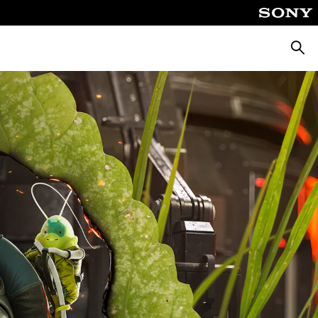
Suche