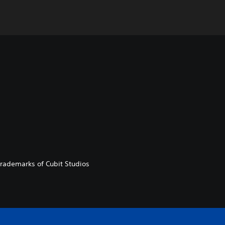
 trademarks of Cubit Studios