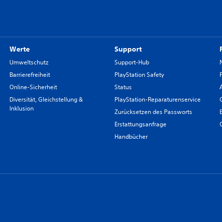
Werte
Support
Umweltschutz
Support-Hub
Barrierefreiheit
PlayStation Safety
Online-Sicherheit
Status
Diversität, Gleichstellung &
PlayStation-Reparaturenservice
Inklusion
Zurücksetzen des Passworts
Erstattungsanfrage
Handbücher