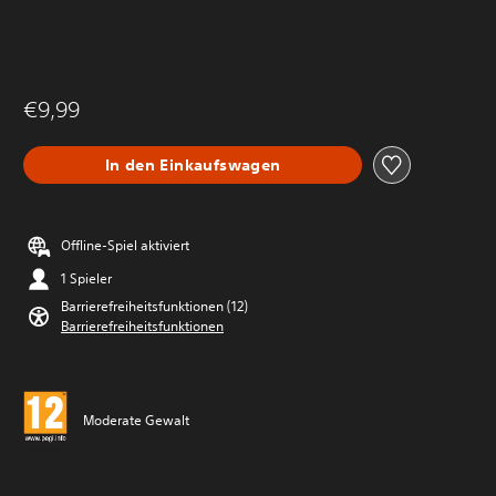
€9,99
In den Einkaufswagen
Offline-Spiel aktiviert
1 Spieler
Barrierefreiheitsfunktionen (12)
Barrierefreiheitsfunktionen
Moderate Gewalt