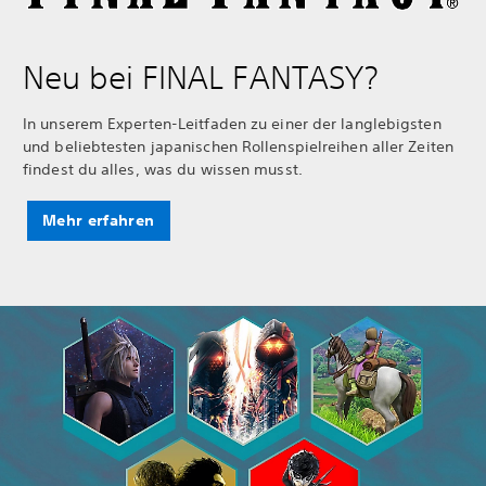
Neu bei FINAL FANTASY?
In unserem Experten-Leitfaden zu einer der langlebigsten
und beliebtesten japanischen Rollenspielreihen aller Zeiten
findest du alles, was du wissen musst.
Mehr erfahren