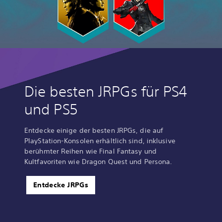
Die besten JRPGs für PS4
und PS5
Entdecke einige der besten JRPGs, die auf
PlayStation-Konsolen erhältlich sind, inklusive
berühmter Reihen wie Final Fantasy und
Kultfavoriten wie Dragon Quest und Persona.
Entdecke JRPGs