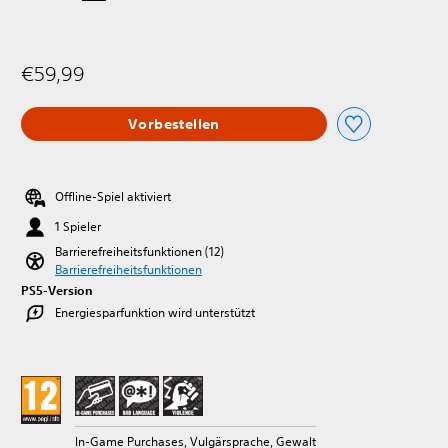
€59,99
Vorbestellen
Offline-Spiel aktiviert
1 Spieler
Barrierefreiheitsfunktionen (12)
Barrierefreiheitsfunktionen
PS5-Version
Energiesparfunktion wird unterstützt
In-Game Purchases, Vulgärsprache, Gewalt