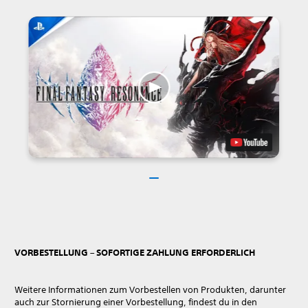
VORBESTELLUNG – SOFORTIGE ZAHLUNG ERFORDERLICH
Weitere Informationen zum Vorbestellen von Produkten, darunter
auch zur Stornierung einer Vorbestellung, findest du in den