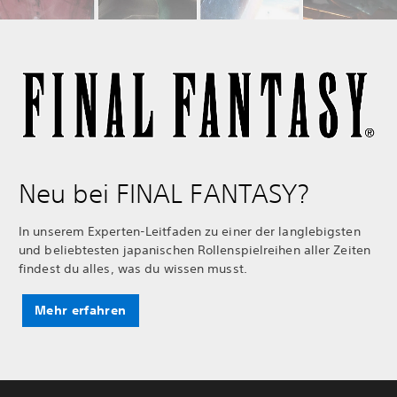
Neu bei FINAL FANTASY?
In unserem Experten-Leitfaden zu einer der langlebigsten
und beliebtesten japanischen Rollenspielreihen aller Zeiten
findest du alles, was du wissen musst.
Mehr erfahren