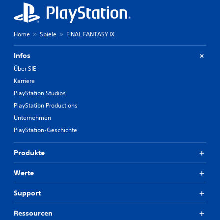
Home
Spiele
FINAL FANTASY IX
Infos
Über SIE
Karriere
PlayStation Studios
PlayStation Productions
Unternehmen
PlayStation-Geschichte
Produkte
Werte
Support
Ressourcen