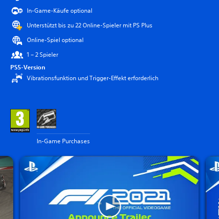
In-Game-Käufe optional
Unterstützt bis zu 22 Online-Spieler mit PS Plus
Online-Spiel optional
1 – 2 Spieler
PS5-Version
Vibrationsfunktion und Trigger-Effekt erforderlich
In-Game Purchases