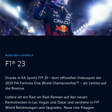
Außerdem erhältlich
F1® 23
Drücke in EA Sports F1® 23 – dem offiziellen Videospiel der
2023 FIA Formula One World Championship™ – als Letzter auf
die Bremse.
Liefere dir ein Rad-an-Rad-Rennen auf den neuen
Rennstrecken in Las Vegas und Qatar und verdiene in F1®
World Belohnungen und Upgrades. Neue rote Flaggen