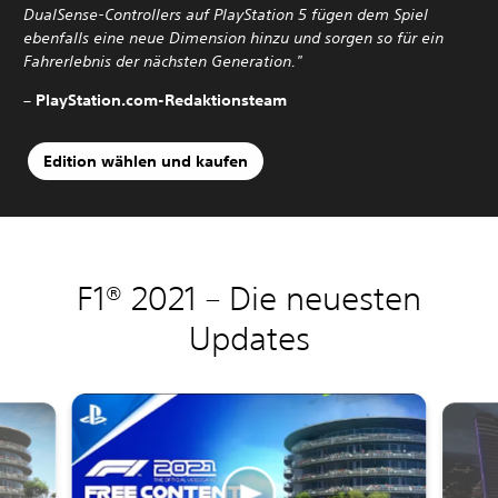
DualSense-Controllers auf PlayStation 5 fügen dem Spiel
ebenfalls eine neue Dimension hinzu und sorgen so für ein
Fahrerlebnis der nächsten Generation."
– PlayStation.com-Redaktionsteam
Edition wählen und kaufen
F1® 2021 – Die neuesten
Updates