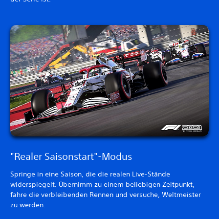
"Realer Saisonstart"-Modus
Springe in eine Saison, die die realen Live-Stände
widerspiegelt. Übernimm zu einem beliebigen Zeitpunkt,
fahre die verbleibenden Rennen und versuche, Weltmeister
zu werden.