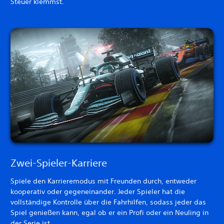
Steuer klemmst.
Zwei-Spieler-Karriere
Spiele den Karrieremodus mit Freunden durch, entweder
kooperativ oder gegeneinander. Jeder Spieler hat die
vollständige Kontrolle über die Fahrhilfen, sodass jeder das
Spiel genießen kann, egal ob er ein Profi oder ein Neuling in
der Serie ist.