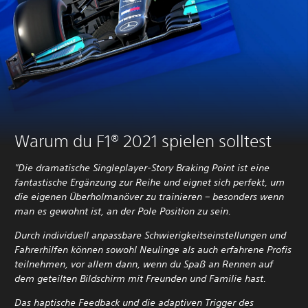
Warum du F1® 2021 spielen solltest
"Die dramatische Singleplayer-Story Braking Point ist eine
fantastische Ergänzung zur Reihe und eignet sich perfekt, um
die eigenen Überholmanöver zu trainieren – besonders wenn
man es gewohnt ist, an der Pole Position zu sein.
Durch individuell anpassbare Schwierigkeitseinstellungen und
Fahrerhilfen können sowohl Neulinge als auch erfahrene Profis
teilnehmen, vor allem dann, wenn du Spaß an Rennen auf
dem geteilten Bildschirm mit Freunden und Familie hast.
Das haptische Feedback und die adaptiven Trigger des