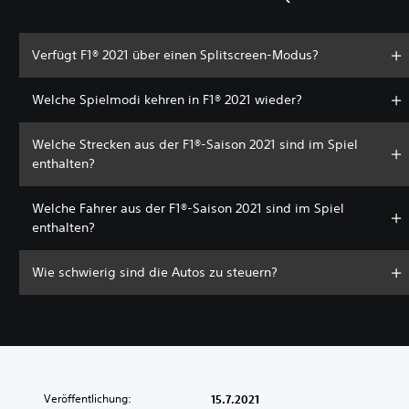
Verfügt F1® 2021 über einen Splitscreen-Modus?
Welche Spielmodi kehren in F1® 2021 wieder?
Welche Strecken aus der F1®-Saison 2021 sind im Spiel
enthalten?
Welche Fahrer aus der F1®-Saison 2021 sind im Spiel
enthalten?
Wie schwierig sind die Autos zu steuern?
Veröffentlichung:
15.7.2021