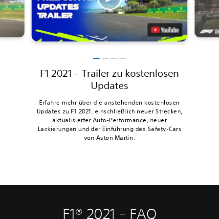
F1 2021 – Trailer zu kostenlosen
Updates
Erfahre mehr über die anstehenden kostenlosen
Updates zu F1 2021, einschließlich neuer Strecken,
aktualisierter Auto-Performance, neuer
Lackierungen und der Einführung des Safety-Cars
von Aston Martin.
F1® 2021 – FAQ