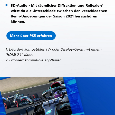
3D-Audio
- Mit räumlicher Diffraktion und Reflexion
2
wirst du die Unterschiede zwischen den verschiedenen
Renn-Umgebungen der Saison 2021 heraushören
können.
Mehr über PS5 erfahren
1. Erfordert kompatibles TV- oder Display-Gerät mit einem
"HDMI 2.1"-Kabel.
2. Erfordert kompatible Kopfhörer.