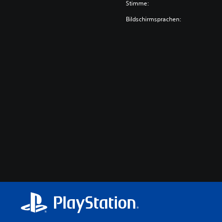
Stimme:
Bildschirmsprachen: