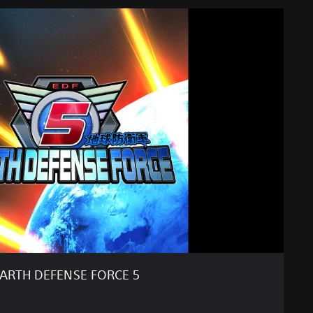
ARTH DEFENSE FORCE 5