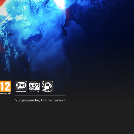
Vulgärsprache, Online, Gewalt