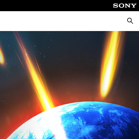
Suche