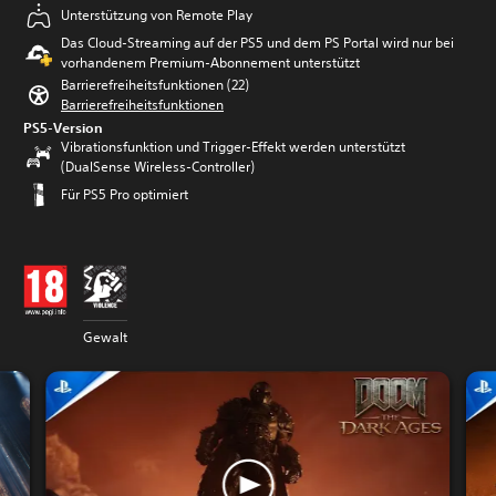
Unterstützung von Remote Play
Das Cloud-Streaming auf der PS5 und dem PS Portal wird nur bei
vorhandenem Premium-Abonnement unterstützt
Barrierefreiheitsfunktionen (22)
Barrierefreiheitsfunktionen
PS5-Version
Vibrationsfunktion und Trigger-Effekt werden unterstützt
(DualSense Wireless-Controller)
Für PS5 Pro optimiert
Gewalt