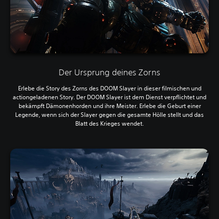
Der Ursprung deines Zorns
Erlebe die Story des Zorns des DOOM Slayer in dieser filmischen und
actiongeladenen Story. Der DOOM Slayer ist dem Dienst verpflichtet und
bekämpft Dämonenhorden und ihre Meister. Erlebe die Geburt einer
Legende, wenn sich der Slayer gegen die gesamte Hölle stellt und das
Blatt des Krieges wendet.