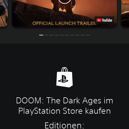
DOOM: The Dark Ages im
PlayStation Store kaufen
Editionen: