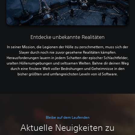
Entdecke unbekannte Realitäten
In seiner Mission, die Legionen der Hölle zu zerschmettern, muss sich der
Slayer durch noch nie zuvor gesehene Realitäten kämpfen.
Herausforderungen lauern in jedem Schatten der epischer Schlachtfelder,
uralten Höllenumgebungen und seltsamen Welten. Bahne dir deinen Weg
durch eine finstere Welt voller Bedrohungen und Geheimnisse in den
bisher größten und umfangreichsten Leveln von id Software.
Bleibe auf dem Laufenden
Aktuelle Neuigkeiten zu