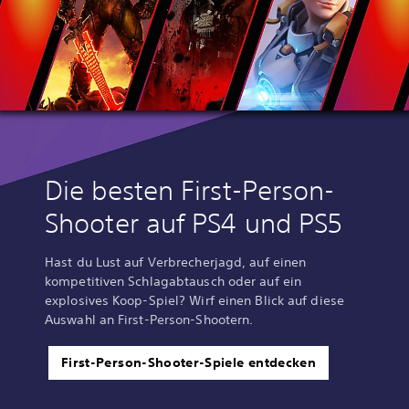
Die besten First-Person-
Shooter auf PS4 und PS5
Hast du Lust auf Verbrecherjagd, auf einen
kompetitiven Schlagabtausch oder auf ein
explosives Koop-Spiel? Wirf einen Blick auf diese
Auswahl an First-Person-Shootern.
First-Person-Shooter-Spiele entdecken