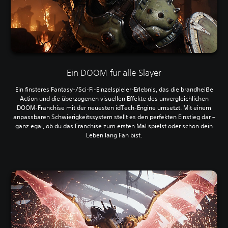
Ein DOOM für alle Slayer
Ein finsteres Fantasy-/Sci-Fi-Einzelspieler-Erlebnis, das die brandheiße
Action und die überzogenen visuellen Effekte des unvergleichlichen
DOOM-Franchise mit der neuesten idTech-Engine umsetzt. Mit einem
anpassbaren Schwierigkeitssystem stellt es den perfekten Einstieg dar –
ganz egal, ob du das Franchise zum ersten Mal spielst oder schon dein
Leben lang Fan bist.