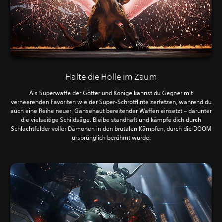
Halte die Hölle im Zaum
Als Superwaffe der Götter und Könige kannst du Gegner mit
verheerenden Favoriten wie der Super-Schrotflinte zerfetzen, während du
auch eine Reihe neuer, Gänsehaut bereitender Waffen einsetzt – darunter
die vielseitige Schildsäge. Bleibe standhaft und kämpfe dich durch
Schlachtfelder voller Dämonen in den brutalen Kämpfen, durch die DOOM
ursprünglich berühmt wurde.