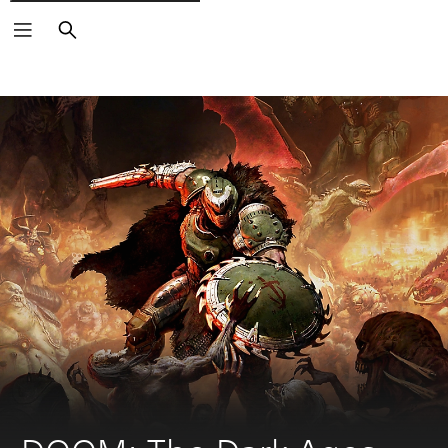
Suchen