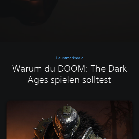
Hauptmerkmale
Warum du DOOM: The Dark
Ages spielen solltest