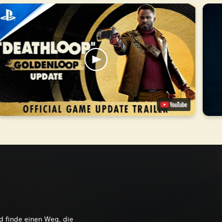
nd finde einen Weg, die