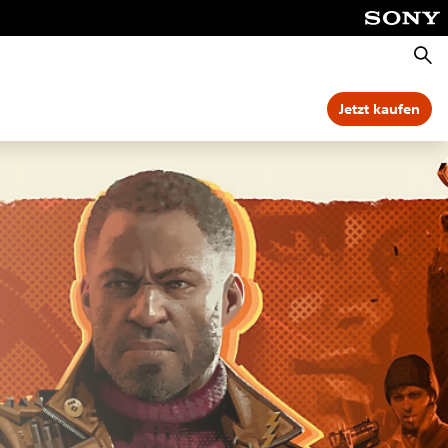
Suche
Jetzt kaufen