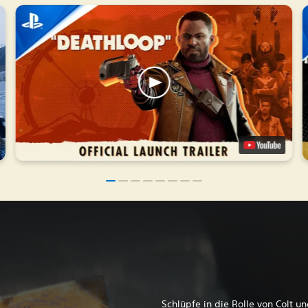
Schlüpfe in die Rolle von Colt u