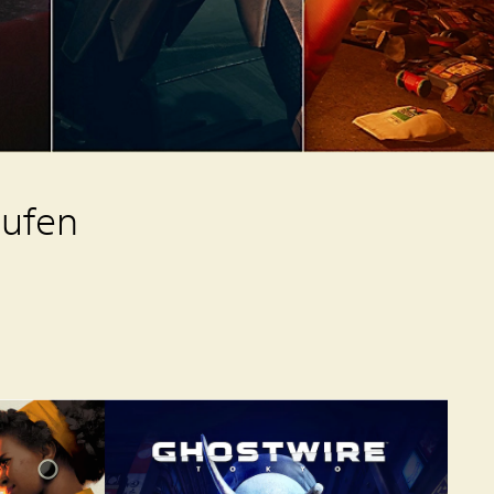
aufen