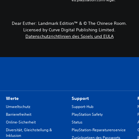
Dear Esther: Landmark Edition™ & © The Chinese Room.
Licensed by Curve Digital Publishing Limited.
Datenschutzrichtlinien des Spiels und EULA
Werte
Support
Umweltschutz
Support-Hub
Barrierefreiheit
PlayStation Safety
Online-Sicherheit
Status
Diversität, Gleichstellung &
PlayStation-Reparaturenservice
Inklusion
Zurücksetzen des Passworts