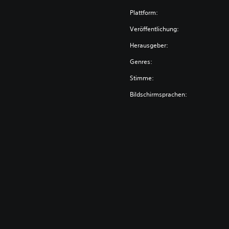
Plattform:
Veröffentlichung:
Herausgeber:
Genres:
Stimme:
Bildschirmsprachen: