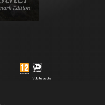
Vulgärsprache