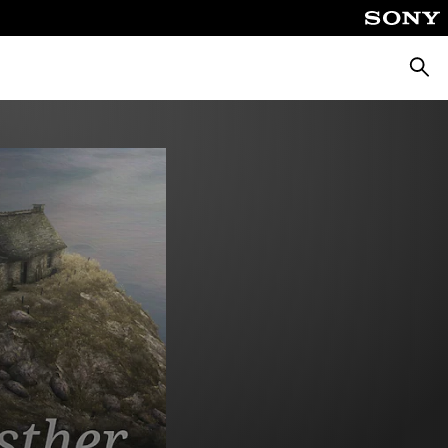
Suche