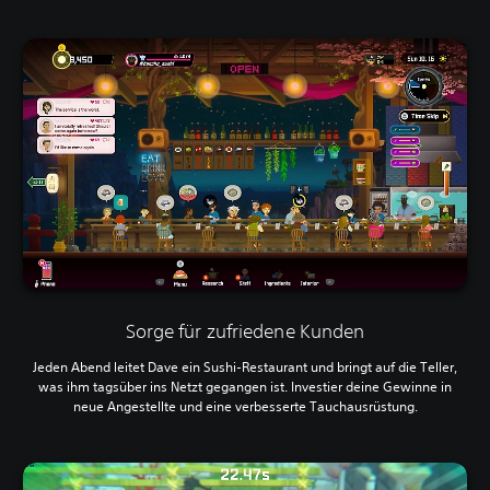
Sorge für zufriedene Kunden
Jeden Abend leitet Dave ein Sushi-Restaurant und bringt auf die Teller,
was ihm tagsüber ins Netzt gegangen ist. Investier deine Gewinne in
neue Angestellte und eine verbesserte Tauchausrüstung.