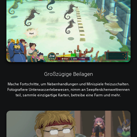
Großzügige Beilagen
Mache Fortschritte, um Nebenhandlungen und Minispiele freizuschalten.
Fotografiere Unterwasserlebewesen, nimm an Seepferdchenwettrennen
teil, sammle einzigartige Karten, betreibe eine Farm und mehr.