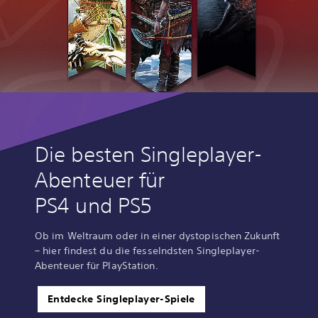
Die besten Singleplayer-
Abenteuer für
PS4 und PS5
Ob im Weltraum oder in einer dystopischen Zukunft
– hier findest du die fesselndsten Singleplayer-
Abenteuer für PlayStation.
Entdecke Singleplayer-Spiele