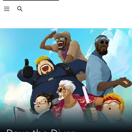
Suchen