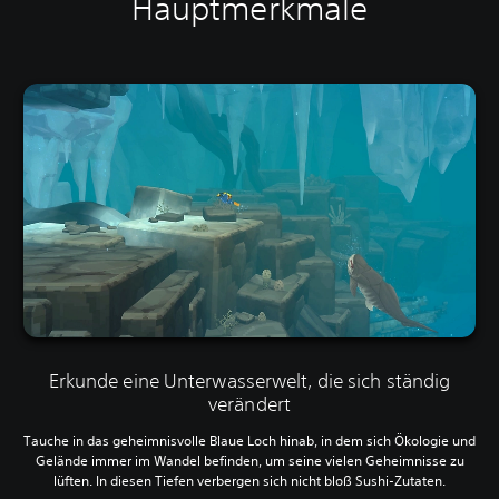
Hauptmerkmale
Erkunde eine Unterwasserwelt, die sich ständig
verändert
Tauche in das geheimnisvolle Blaue Loch hinab, in dem sich Ökologie und
Gelände immer im Wandel befinden, um seine vielen Geheimnisse zu
lüften. In diesen Tiefen verbergen sich nicht bloß Sushi-Zutaten.