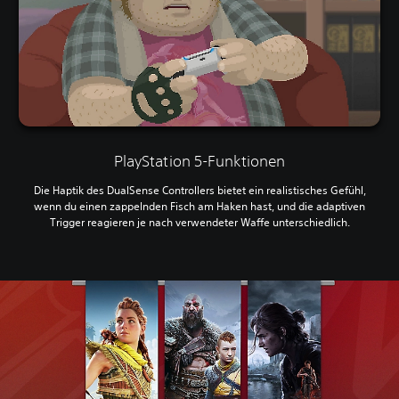
PlayStation 5-Funktionen
Die Haptik des DualSense Controllers bietet ein realistisches Gefühl,
wenn du einen zappelnden Fisch am Haken hast, und die adaptiven
Trigger reagieren je nach verwendeter Waffe unterschiedlich.