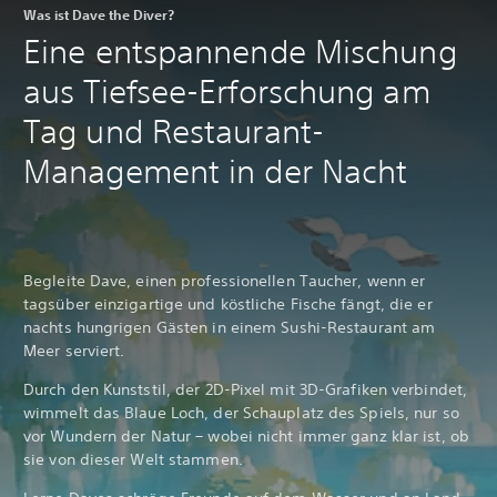
Was ist Dave the Diver?
Eine entspannende Mischung
aus Tiefsee-Erforschung am
Tag und Restaurant-
Management in der Nacht
Begleite Dave, einen professionellen Taucher, wenn er
tagsüber einzigartige und köstliche Fische fängt, die er
nachts hungrigen Gästen in einem Sushi-Restaurant am
Meer serviert.
Durch den Kunststil, der 2D-Pixel mit 3D-Grafiken verbindet,
wimmelt das Blaue Loch, der Schauplatz des Spiels, nur so
vor Wundern der Natur – wobei nicht immer ganz klar ist, ob
sie von dieser Welt stammen.