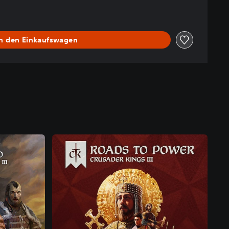
In den Einkaufswagen