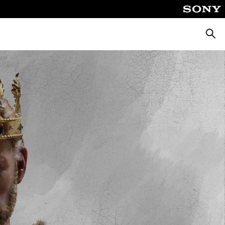
Suche