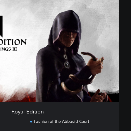
Royal Edition
Fashion of the Abbasid Court