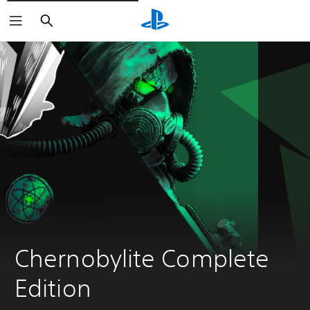
Suchen
Chernobylite Complete 
Edition