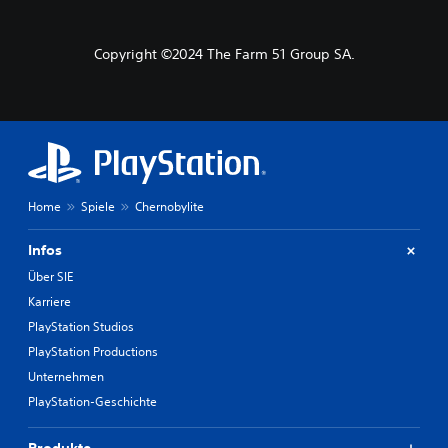
Copyright ©2024 The Farm 51 Group SA.
Home
Spiele
Chernobylite
Infos
Über SIE
Karriere
PlayStation Studios
PlayStation Productions
Unternehmen
PlayStation-Geschichte