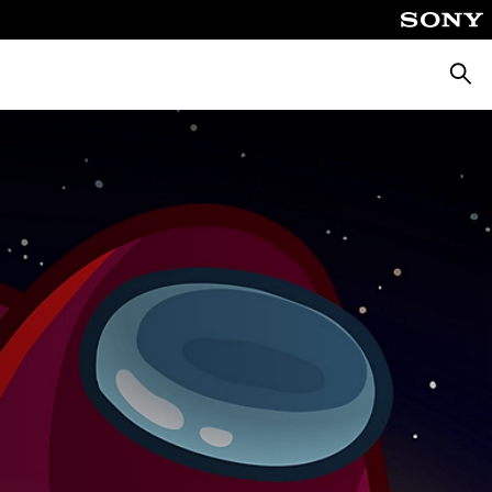
Suche