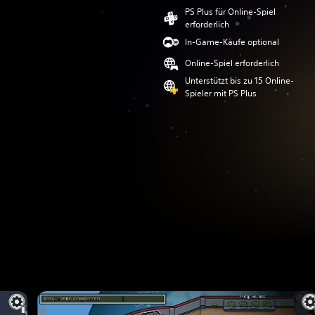
PS Plus für Online-Spiel
erforderlich
In-Game-Käufe optional
Online-Spiel erforderlich
Unterstützt bis zu 15 Online-
Spieler mit PS Plus