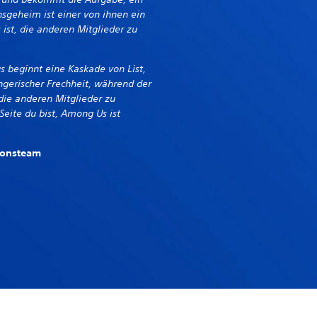
nsgeheim ist einer von ihnen ein
 ist, die anderen Mitglieder zu
s beginnt eine Kaskade von List,
ngerischer Frechheit, während der
die anderen Mitglieder zu
Seite du bist, Among Us ist
ionsteam