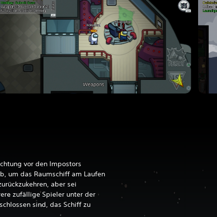
Achtung vor den Impostors
 ab, um das Raumschiff am Laufen
 zurückzukehren, aber sei
ere zufällige Spieler unter der
schlossen sind, das Schiff zu