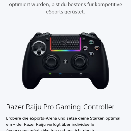
optimiert wurden, bist du bestens für kompetitive
eSports gerüstet.
Razer Raiju Pro Gaming-Controller
Erobere die eSports-Arena und setze deine Stärken optimal
ein – der Razer Raiju verfügt über individuelle
Anpassungsmöglichkeiten und besticht durch