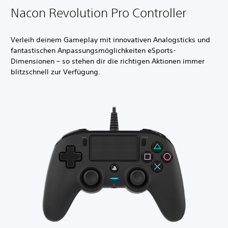
Nacon Revolution Pro Controller
Verleih deinem Gameplay mit innovativen Analogsticks und
fantastischen Anpassungsmöglichkeiten eSports-
Dimensionen – so stehen dir die richtigen Aktionen immer
blitzschnell zur Verfügung.