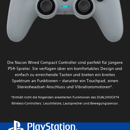
Die Nacon Wired Compact Controller sind perfekt für jüngere
PS4-Spieler. Sie verfügen über ein komfortables Design und
einfach zu erreichende Tasten und bieten ein breites
Spektrum an Funktionen – darunter ein Touchpad, einen
Stereoheadset-Anschluss und Vibrationsmotoren*.
*Enthält nicht die folgenden erweiterten Funktionen des DUALSHOCK®4
Wireless-Controllers: Leuchtleiste, Lautsprecher und Bewegungssensor.