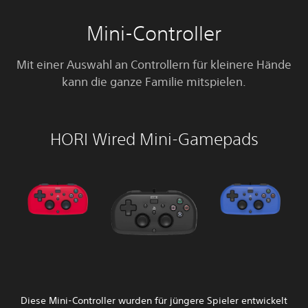
Mini-Controller
Mit einer Auswahl an Controllern für kleinere Hände
kann die ganze Familie mitspielen.
HORI Wired Mini-Gamepads
Diese Mini-Controller wurden für jüngere Spieler entwickelt