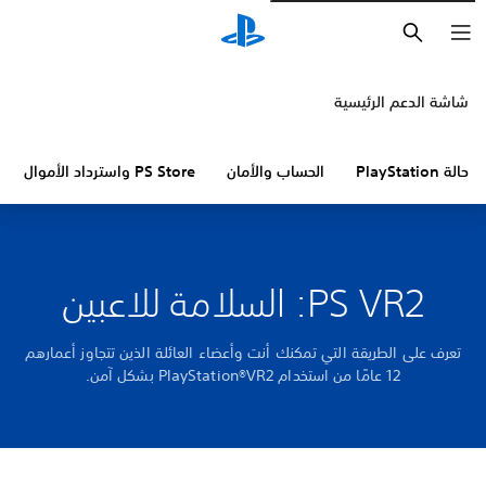
بحث
شاشة الدعم الرئيسية
حالة PlayStation
الحساب والأمان
PS Store واسترداد الأموال
PS VR2: السلامة للاعبين
تعرف على الطريقة التي تمكنك أنت وأعضاء العائلة الذين تتجاوز أعمارهم
12 عامًا من استخدام PlayStation®VR2 بشكل آمن.