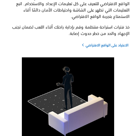
الواقع الافتراضي للتعرف على كل تعليمات الإعداد والاستخدام. اتبع
التعليمات التي تظهر على الشاشة واحتياطات الأمان دائمًا أثناء
الاستمتاع بتجربة الواقع الافتراضي.
خذ فترات استراحة منتظمة وقم بإدارة راحتك أثناء اللعب لضمان تجنب
الإجهاد والحد من خطر حدوث إصابة.
الاعتياد على الواقع الافتراضي