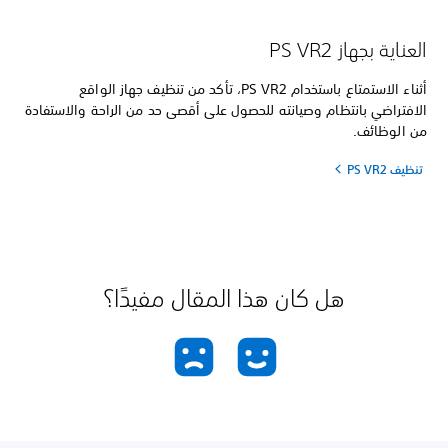
العناية بجهاز PS VR2
أثناء الاستمتاع باستخدام PS VR2، تأكد من تنظيف جهاز الواقع
الافتراضي بانتظام وصيانته للحصول على أقصى حد من الراحة والاستفادة
من الوظائف.
تنظيف PS VR2
هل كان هذا المقال مفيدًا؟