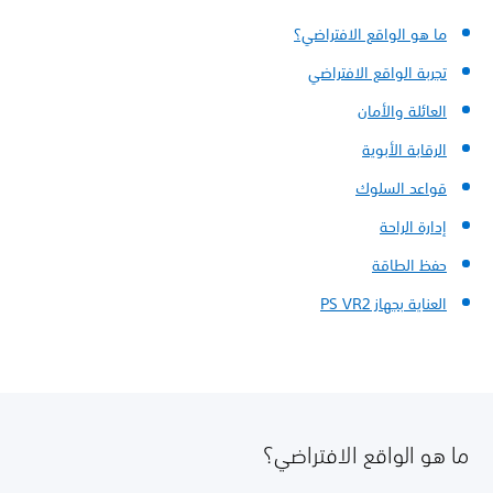
ما هو الواقع الافتراضي؟
تجربة الواقع الافتراضي
العائلة والأمان
الرقابة الأبوية
قواعد السلوك
إدارة الراحة
حفظ الطاقة
العناية بجهاز PS VR2
ما هو الواقع الافتراضي؟