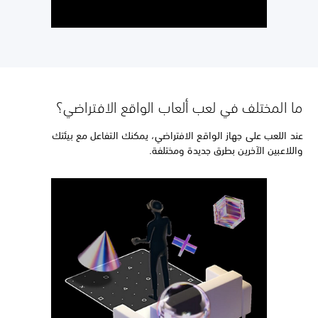
ما المختلف في لعب ألعاب الواقع الافتراضي؟
عند اللعب على جهاز الواقع الافتراضي، يمكنك التفاعل مع بيئتك
واللاعبين الآخرين بطرق جديدة ومختلفة.