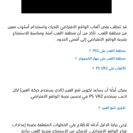
قد تتطلب بعض ألعاب الواقع الافتراضي التحرك واستخدام أسلوب معين
من منطقة اللعب. تأكد من أن منطقة اللعب آمنة ومناسبة للاستمتاع
بتجربة الواقع الافتراضي إلى أقصى الحدود.
منطقة اللعب على PS5
منطقة اللعب على جهاز الكمبيوتر
الألعاب على PS VR2
يمكن أيضًا أن يساعد تكوين تتبع العين (الذي يستخدم حركة العين) لكل
لاعب يستخدم PS VR2 في تحسين تجربة الواقع الافتراضي.
تكوين تتبع العين
يُرجى زيارة الدليل أدناه للاطّلاع على الخطوات المتعلقة بضبط إعدادات
قناع الواقع الافتراضي، لتتمكن من الاستمتاع بتجربة اللعب براحة.