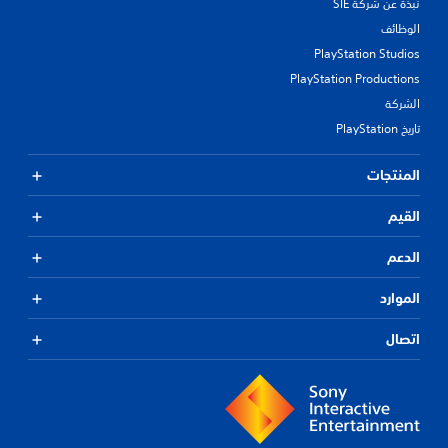
نبذة عن شركة SIE
الوظائف
PlayStation Studios
PlayStation Productions
الشركة
تاريخ PlayStation
المنتجات
القيم
الدعم
الموارد
اتصال