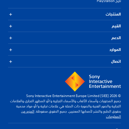
تاريخ PlayStation
المنتجات
القيم
الدعم
الموارد
اتصال
© 2026 Sony Interactive Entertainment Europe Limited (SIEE)
جميع المحتويات وأسماء الألعاب والأسماء التجارية و/أو المظهر التجاري والعلامات
التجارية والصور الفنية والصورة ذات الصلة هي علامات تجارية و/أو مواد محمية
بحقوق الطبع والنشر لأصحابها المعنيين. جميع الحقوق محفوظة.
المزيد من
المعلومات