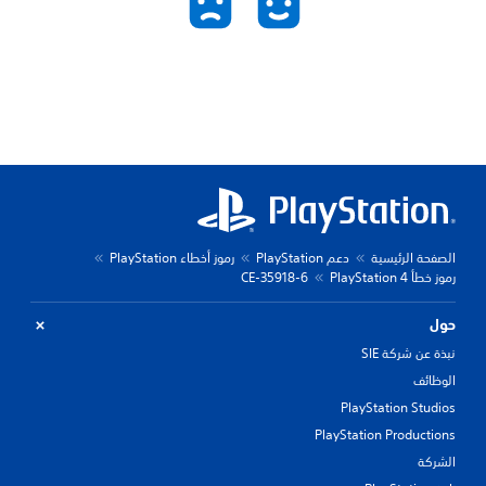
الصفحة الرئيسية
دعم PlayStation
رموز أخطاء PlayStation
رموز خطأ PlayStation 4
CE-35918-6
حول
نبذة عن شركة SIE
الوظائف
PlayStation Studios
PlayStation Productions
الشركة