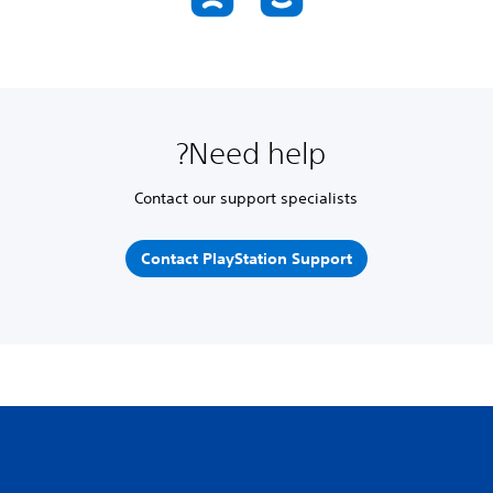
Need help?
Contact our support specialists
Contact PlayStation Support