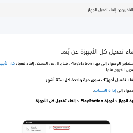
غاء تفعيل كل الأجهزة عن بُعد
لى جهاز PlayStation، فلا يزال من الممكن إلغاء تفعيل
كل الأجهز
يل الخروج منها.
غاء تفعيل أجهزتك سوى مرة واحدة كل ستة أشهر.
دخول إلى
إدارة الحساب
.
رة الجهاز
>
أجهزة PlayStation
>
إلغاء تفعيل كل الأجهزة
.