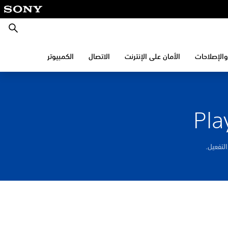
بحث
والإصلاحات
الأمان على الإنترنت
الاتصال
الكمبيوتر