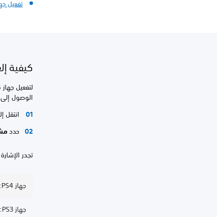
تفعيل جها
كيفية إلغا
الوصول إلى ا
انتقل إل
حدد
مشا
تجدر الإشارة
جهاز PS4: إلغاء تفعيل الجهاز الرئيسي
جهاز PS3: إلغاء تفعيل الجهاز