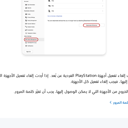
لا يمكنك إلغاء تفعيل أجهزة PlayStation الفردية عن بُعد. إذا أردت إلغاء تفعيل ال
ليها، فيجب إلغاء تفعيل كل الأجهزة.
خروج من الأجهزة التي لا يمكن الوصول إليها، يجب أن تغيّر كلمة المرور.
لمة المرور