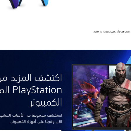
ن اللعبة.
اكتشف المزيد من
tation
الكمبيوتر
الآن وقريبًا على أجهزة الكمبيوتر.