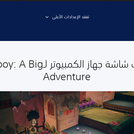
تفقد الإعدادات الأعلى
لقطات شاشة جهاز الكمبيوتر ل
Adventure