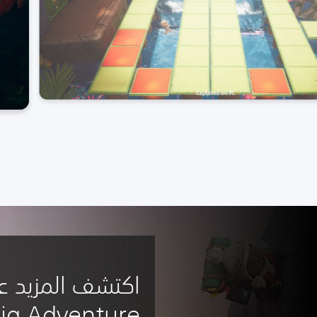
ig Adventure