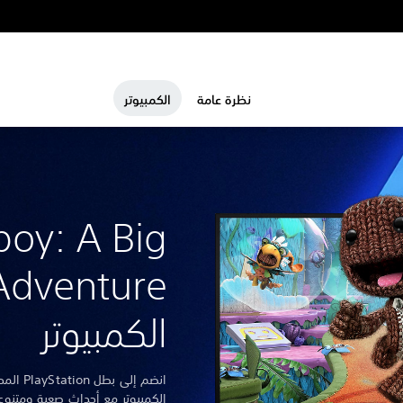
نظرة عامة
الكمبيوتر
boy: A Big
الكمبيوتر
انضم إلى
الكمبيوتر مع أحداث صعبة ومتنوع