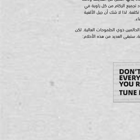
 تجميع الركام من كل زاوية في
تكلفة. لذا لا شك أن جيل الألفية
اء.
لحالمين ذوي الطموحات العالية. لكن
اية، ستبقى العديد من هذه الأحلام: