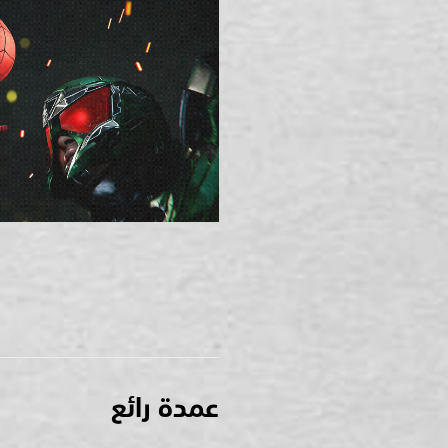
عمدة رائع