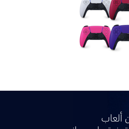
 ألعاب