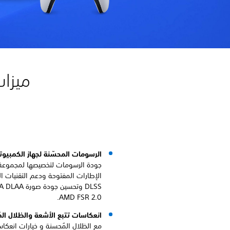
ميزات
الرسومات المحسّنة لجهاز الكمبيوت
جودة الرسومات لتخصيصها لمجموعة
AMD FSR 2.0.
انعكاسات تتبع الأشعة والظلال ال
مع الظلال المُحسنة و خيارات انعكا