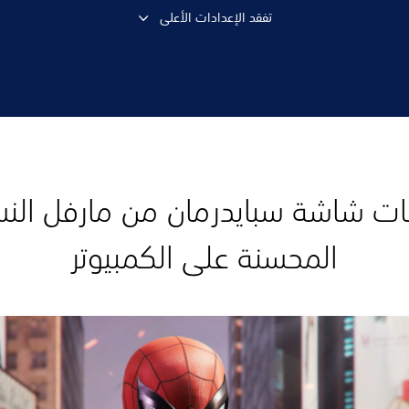
تفقد الإعدادات الأعلى
ت شاشة سبايدرمان من مارفل الن
المحسنة على الكمبيوتر