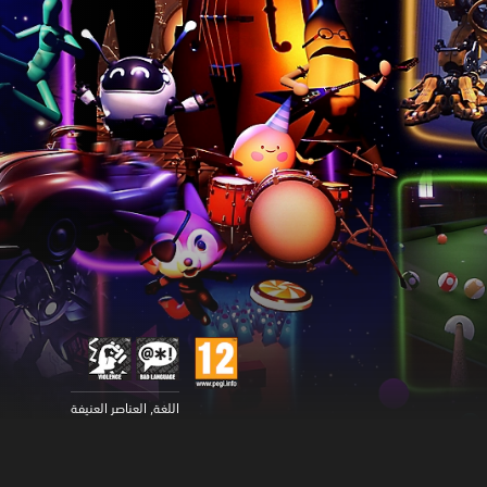
اللغة, العناصر العنيفة