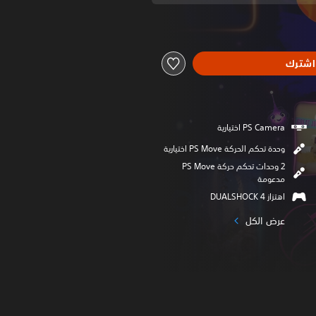
اشترك
وحدة تحكم الحركة PS Move اختيارية
2 وحدات تحكم حركة PS Move
مدعومة
اهتزاز DUALSHOCK 4‏
عرض الكل