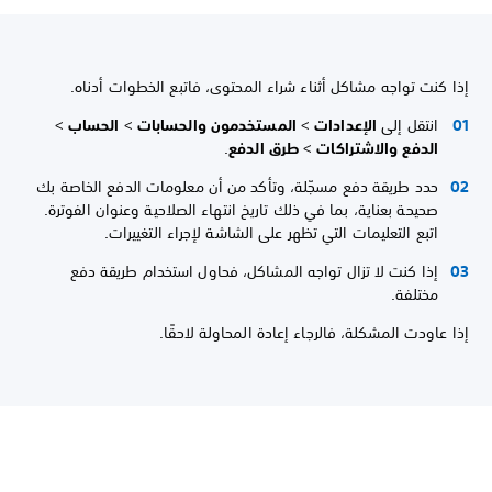
إذا كنت تواجه مشاكل أثناء شراء المحتوى، فاتبع الخطوات أدناه.
انتقل إلى
الإعدادات
>
المستخدمون والحسابات
>
الحساب
>
الدفع والاشتراكات
>
طرق الدفع
.
حدد طريقة دفع مسجّلة، وتأكد من أن معلومات الدفع الخاصة بك
صحيحة بعناية، بما في ذلك تاريخ انتهاء الصلاحية وعنوان الفوترة.
اتبع التعليمات التي تظهر على الشاشة لإجراء التغييرات.
إذا كنت لا تزال تواجه المشاكل، فحاول استخدام طريقة دفع
مختلفة.
إذا عاودت المشكلة، فالرجاء إعادة المحاولة لاحقًا.