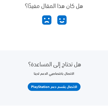
هل كان هذا المقال مفيدًا؟
هل تحتاج إلى المساعدة؟
الاتصال باختصاصيي الدعم لدينا
الاتصال بقسم دعم PlayStation