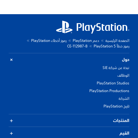
الصفحة الرئيسية
دعم PlayStation
رموز أخطاء PlayStation
رموز خطأ PlayStation 5
CE-112987-8
حول
نبذة عن شركة SIE
الوظائف
PlayStation Studios
PlayStation Productions
الشركة
تاريخ PlayStation
المنتجات
القيم