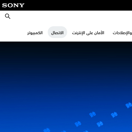
بحث
والإصلاحات
الأمان على الإنترنت
الاتصال
الكمبيوتر