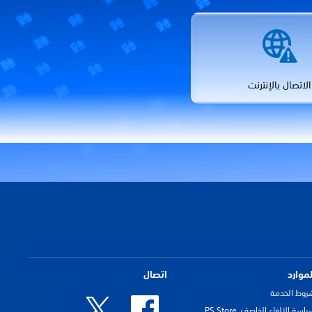
الاتصال بالإنترنت
لموارد
اتصال
روط الخدمة
اسة الإلغاء الخاصة بـ PS Store