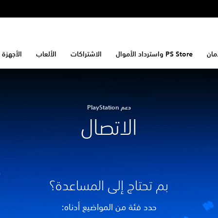
مان
PS Store واسترداد الأموال
الاشتراكات
الألعاب
الأجهزة 
دعم PlayStation
الاتصال
بم تحتاج إلى المساعدة؟
حدد فئة من المواضيع أدناه: