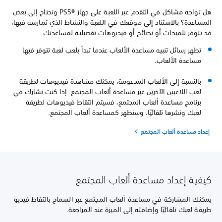
هل تواجه مشاكل في التقدم عبر اللعبة على جهاز PS5®‎ وتحتاج إلى بعض
المساعدة؟ بالاستناد إلى موقعك في اللعبة والنشاط الذي تمارسه فيها،
قد تتوفر تلميحات أو نصائح أو فيديوهات تفصيلية لمساعدتك.
تظهر رسائل تنبيه مساعدة الألعاب عندما تبدأ بلعب لعبة تتوفر فيها
مساعدة الألعاب.
بالنسبة إلى الألعاب المدعومة، يمكنك مشاهدة فيديوهات لطريقة
لعب اللاعبين الآخرين عبر مساعدة ألعاب المجتمع. إذا كنت تشارك في
برنامج مساعدة ألعاب المجتمع، فسيتم التقاط فيديوهات لطريقة
لعبك ونشرها تلقائيًا، وستظهر كمساعدة ألعاب المجتمع.
إعداد مساعدة ألعاب المجتمع
كيفية إعداد مساعدة ألعاب المجتمع
يمكنك المشاركة في مساعدة ألعاب المجتمع عبر السماح بالتقاط فيديو
طريقة لعبك تلقائيًا وإضافته إلى الميزة عند المراجعة.