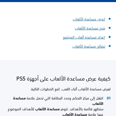
اعرض مساعدة الألعاب
شرح مساعدة الألعاب
إعداد
مساعدة ألعاب المجتمع
نصائح مساعدة الألعاب
كيفية عرض مساعدة الألعاب على أجهزة PS5
لعرض مساعدة الألعاب أثناء اللعب، اتبع الخطوات التالية.
انتقل إلى مركز التحكم وحدد البطاقة التي تحمل علامة
مساعدة
الألعاب
.
ستظهر قائمة بالأهداف. تتوفر
مساعدة الألعاب
للأهداف الموضوع
عيها علامة
مساعدة الألعاب
.