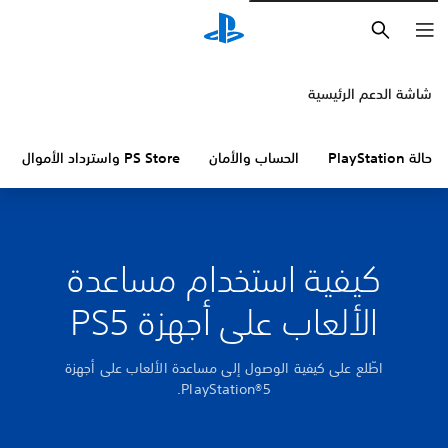
بحث
شاشة الدعم الرئيسية
حالة PlayStation
الحساب والأمان
PS Store واسترداد الأموال
كيفية استخدام مساعدة
الألعاب على أجهزة PS5
اطّلع على كيفية الوصول إلى مساعدة الألعاب على أجهزة
PlayStation®5.