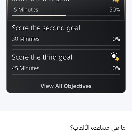
ما هي مساعدة الألعاب؟