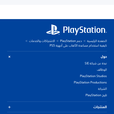
الصفحة الرئيسية
دعم PlayStation
الاشتراكات والخدمات
كيفية استخدام مساعدة الألعاب على أجهزة PS5
حول
نبذة عن شركة SIE
الوظائف
PlayStation Studios
PlayStation Productions
الشركة
تاريخ PlayStation
المنتجات