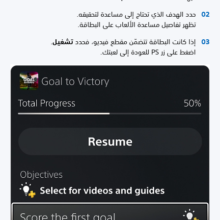
حدد الهدف الذي تحتاج إلى مساعدة لتحقيقه.
تظهر تفاصيل مساعدة الألعاب على البطاقة.
إذا كانت البطاقة تتضمّن مقطع فيديو، فحدد
تشغيل
.
اضغط على زر PS للعودة إلى لعبتك.