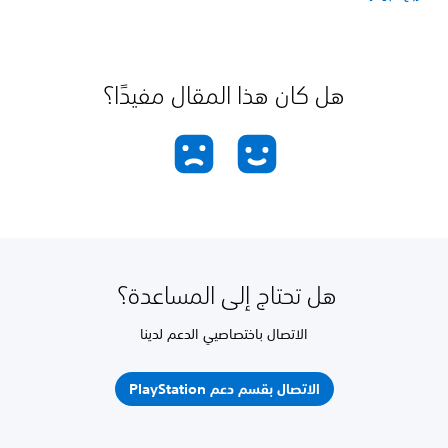
هل كان هذا المقال مفيدًا؟
هل تحتاج إلى المساعدة؟
الاتصال باختصاصيي الدعم لدينا
الاتصال بقسم دعم PlayStation