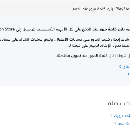
كلمة مرور عند الدفع
زة
يلزم كلمة مرور عند الدفع
على كل الأجهزة المُستخدمة للوصول إلى PlayStation Store.
 شرط إدخال كلمة المرور على حسابات الأطفال. ولمنع عمليات الشراء على حسابات
ضبط حدود الإنفاق لديهم على قيمة 0.
ق شرط إدخال كلمة المرور عند تمويل محفظتك.
نفاق
ذات صلة
كلمة مرورك
ت الأمن