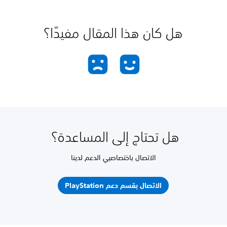
هل كان هذا المقال مفيدًا؟
هل تحتاج إلى المساعدة؟
الاتصال باختصاصيي الدعم لدينا
الاتصال بقسم دعم PlayStation