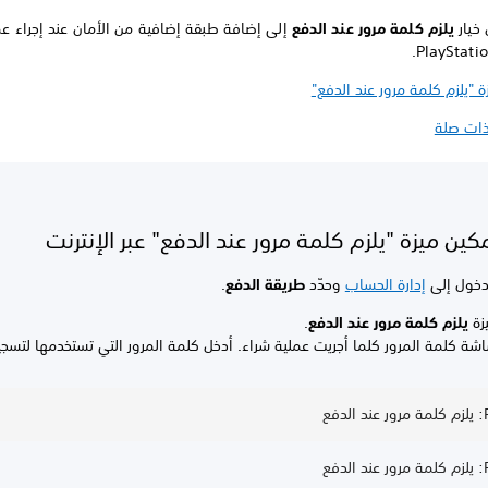
خيار
يلزم كلمة مرور عند الدفع
إلى إضافة طبقة إضافية من الأمان عند إجراء ع
ة "يلزم كلمة مرور عند الدفع"
ذات صلة
ين ميزة "يلزم كلمة مرور عند الدفع" عبر الإنترنت
دخول إلى
إدارة الحساب
وحدّد
طريقة الدفع
.
زة
يلزم كلمة مرور عند الدفع
.
شة كلمة المرور كلما أجريت عملية شراء. أدخل كلمة المرور التي تستخدمها لتسجي