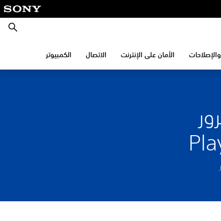
بحث
والإصلاحات
الأمان على الإنترنت
الاتصال
الكمبيوتر
ور