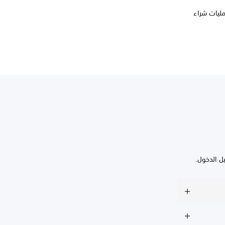
مليات شراء
ل الدخول.