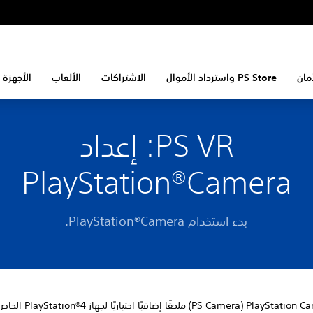
مان
PS Store واسترداد الأموال
الاشتراكات
الألعاب
الأجهزة 
PS VR: إعداد
PlayStation®Camera
بدء استخدام PlayStation®Camera.
تشكل PlayStation Camera‏ (PS Camera