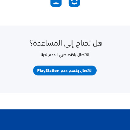
هل تحتاج إلى المساعدة؟
الاتصال باختصاصيي الدعم لدينا
الاتصال بقسم دعم PlayStation