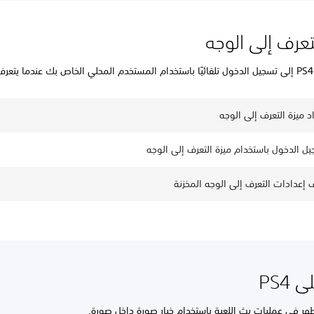
تعرف إلى الوجه
.
د ميزة التعرف إلى الوجه
يل الدخول باستخدام ميزة التعرف إلى الوجه
 إعدادات التعرف إلى الوجه المخزنة
 PS4
هر في عمليات بث اللعبة باستخدام خيار صورة داخل صورة.