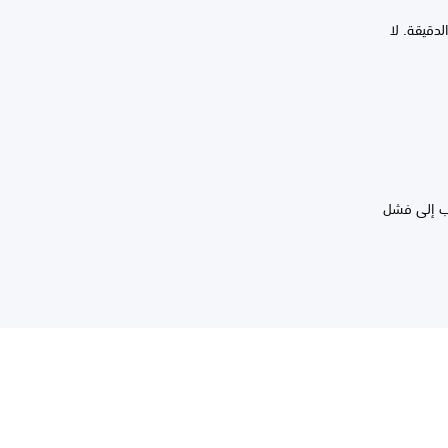
اف الدقيقة. لا
ألعاب إلى فشل