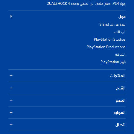
جهاز PS4: دعم ملحق الزر الخلفي بوحدة DUALSHOCK 4
حول
نبذة عن شركة SIE
الوظائف
PlayStation Studios
PlayStation Productions
الشركة
تاريخ PlayStation
المنتجات
القيم
الدعم
الموارد
اتصال