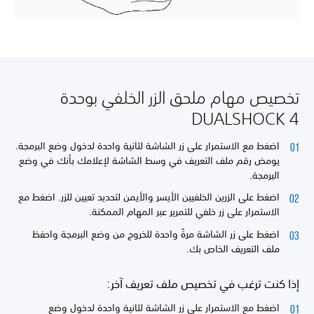
تخصيص مهام ملحق الزر الخلفي بوحدة
DUALSHOCK 4
اضغط مع الاستمرار على زر الشاشة لثانية واحدة لدخول وضع البرمجة.
يومض رقم ملف التعريف في وسط الشاشة لإعلامك بأنك في وضع
البرمجة.
اضغط على الزرين الخلفيين الأيسر والأيمن لتحديد تعيين للزر. اضغط مع
الاستمرار على زر خلفي للتمرير عبر المهام الممكنة.
اضغط على زر الشاشة مرةً واحدة للخروج من وضع البرمجة واحفظ
ملف التعريف الخاص بك.
إذا كنت ترغب في تخصيص ملف تعريف آخر:
اضغط مع الاستمرار على زر الشاشة لثانية واحدة لدخول وضع