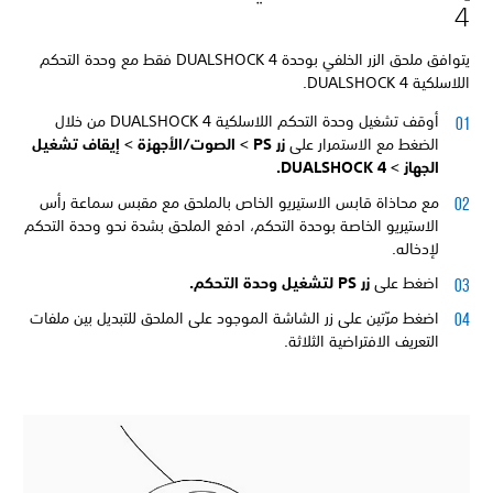
4
يتوافق ملحق الزر الخلفي بوحدة DUALSHOCK 4 فقط مع وحدة التحكم
اللاسلكية DUALSHOCK 4.
أوقف تشغيل وحدة التحكم اللاسلكية DUALSHOCK 4 من خلال
الضغط مع الاستمرار على
زر PS >
الصوت/الأجهزة >
إيقاف تشغيل
الجهاز >
DUALSHOCK 4.
مع محاذاة قابس الاستيريو الخاص بالملحق مع مقبس سماعة رأس
الاستيريو الخاصة بوحدة التحكم، ادفع الملحق بشدة نحو وحدة التحكم
لإدخاله.
اضغط على
زر PS لتشغيل وحدة التحكم.
اضغط مرّتين على زر الشاشة الموجود على الملحق للتبديل بين ملفات
التعريف الافتراضية الثلاثة.