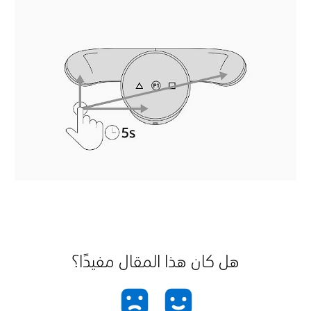
هل كان هذا المقال مفيدًا؟