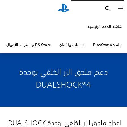
بحث
شاشة الدعم الرئيسية
حالة PlayStation
الحساب والأمان
PS Store واسترداد الأموال
دعم ملحق الزر الخلفي بوحدة
DUALSHOCK®4
إعداد ملحق الزر الخلفي بوحدة DUALSHOCK