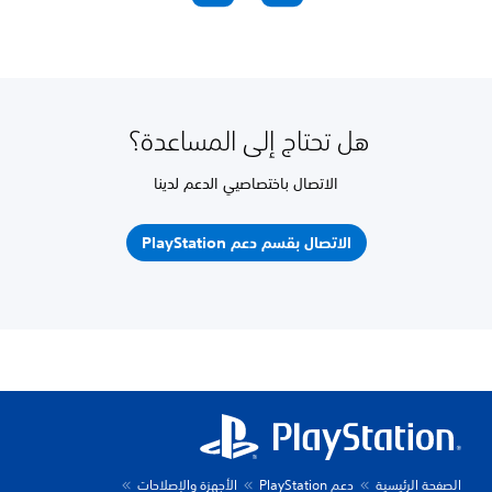
هل تحتاج إلى المساعدة؟
الاتصال باختصاصيي الدعم لدينا
الاتصال بقسم دعم PlayStation
الصفحة الرئيسية
دعم PlayStation
الأجهزة والإصلاحات