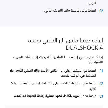
البرمجة.
اضغط مرّتين لبرمجة ملف التعريف التالي.
إعادة ضبط ملحق الزر الخلفي بوحدة
DUALSHOCK 4
إذا كنت ترغب في إعادة ضبط الملحق الخاص بك إلى ملفات التعريف
الافتراضية:
اضغط مع الاستمرار على الزر الخلفي الأيسر والزر الخلفي الأيمن وزر
الشاشة في الوقت نفسه.
عندما يظهر رمز إعادة الضبط على الشاشة، استمر بالضغط لمدة 5
ثوانٍ.
عندما تظهر أسهم
HJKL، تكون عملية إعادة الضبط قد تمت.