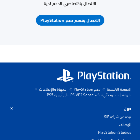
الاتصال باختصاصيي الدعم لدينا
الاتصال بقسم دعم PlayStation
الصفحة الرئيسية
دعم PlayStation
الأجهزة والإصلاحات
طريقة إعداد وحدتَي تحكم PS VR2 Sense على أجهزة PS5
حول
نبذة عن شركة SIE
الوظائف
PlayStation Studios