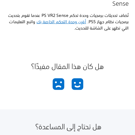
Sense
تُضاف تحديثات برمجيات وحدة تحكم PS VR2 Sense عندما تقوم بتحديث
برمجيات نظام جهاز PS5.
أقرِن وحدة التحكم الخاصة بك
واتبع التعليمات
التي تظهر على الشاشة للتحديث.
هل كان هذا المقال مفيدًا؟
هل تحتاج إلى المساعدة؟