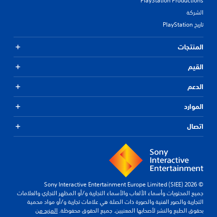
PlayStation Productions
الشركة
تاريخ PlayStation
المنتجات
القيم
الدعم
الموارد
اتصال
© 2026 Sony Interactive Entertainment Europe Limited (SIEE)
جميع المحتويات وأسماء الألعاب والأسماء التجارية و/أو المظهر التجاري والعلامات
التجارية والصور الفنية والصورة ذات الصلة هي علامات تجارية و/أو مواد محمية
بحقوق الطبع والنشر لأصحابها المعنيين. جميع الحقوق محفوظة.
المزيد من