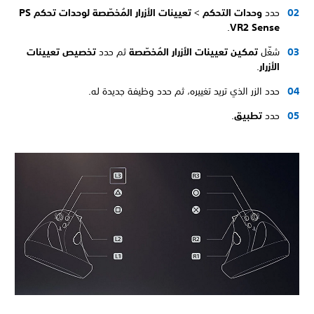
حدد
وحدات التحكم
>
تعيينات الأزرار المُخصّصة لوحدات تحكم PS
.
VR2 Sense
شغّل
تمكين تعيينات الأزرار المُخصّصة
ثم حدد
تخصيص تعيينات
الأزرار
.
حدد الزر الذي تريد تغييره، ثم حدد وظيفة جديدة له.
حدد
تطبيق
.