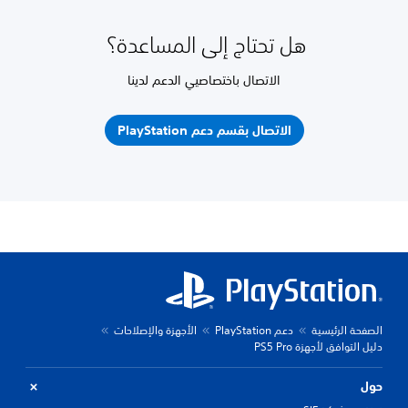
هل تحتاج إلى المساعدة؟
الاتصال باختصاصيي الدعم لدينا
الاتصال بقسم دعم PlayStation
الصفحة الرئيسية
دعم PlayStation
الأجهزة والإصلاحات
دليل التوافق لأجهزة PS5 Pro
حول