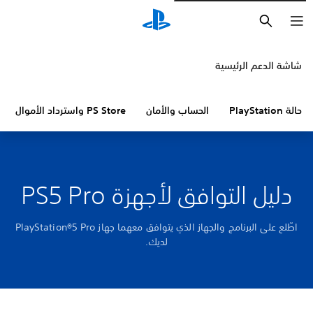
بحث
شاشة الدعم الرئيسية
حالة PlayStation
الحساب والأمان
PS Store واسترداد الأموال
دليل التوافق لأجهزة PS5 Pro
اطّلع على البرنامج والجهاز الذي يتوافق معهما جهاز PlayStation®5 Pro
لديك.