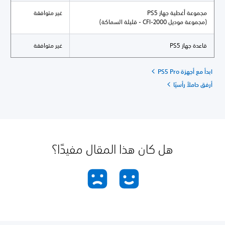
مجموعة أغطية جهاز PS5
غير متوافقة
(مجموعة موديل CFI-2000 - قليلة السماكة)
قاعدة جهاز PS5
غير متوافقة
ابدأ مع أجهزة PS5 Pro
أرفق حاملاً رأسيًا
هل كان هذا المقال مفيدًا؟