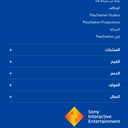
نبذة عن شركة SIE
الوظائف
PlayStation Studios
PlayStation Productions
الشركة
تاريخ PlayStation
المنتجات
القيم
الدعم
الموارد
اتصال