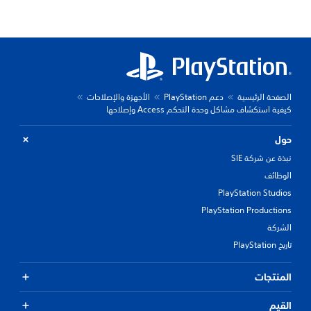
الصفحة الرئيسية
دعم PlayStation
الأجهزة والإصلاحات
كيفية استكشاف مشاكل وحدة التحكم Access وإصلاحها
حول
نبذة عن شركة SIE
الوظائف
PlayStation Studios
PlayStation Productions
الشركة
تاريخ PlayStation
المنتجات
القيم