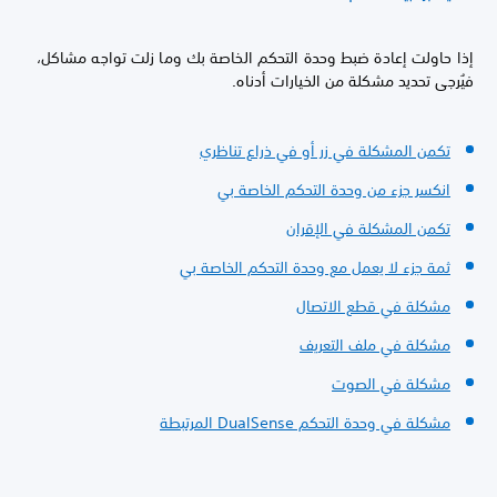
إذا حاولت إعادة ضبط وحدة التحكم الخاصة بك وما زلت تواجه مشاكل،
فيُرجى تحديد مشكلة من الخيارات أدناه.
تكمن المشكلة في زر أو في ذراع تناظري
انكسر جزء من وحدة التحكم الخاصة بي
تكمن المشكلة في الإقران
ثمة جزء لا يعمل مع وحدة التحكم الخاصة بي
مشكلة في قطع الاتصال
مشكلة في ملف التعريف
مشكلة في الصوت
مشكلة في وحدة التحكم DualSense المرتبطة