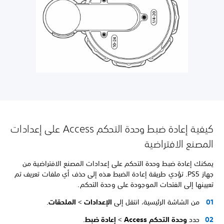
كيفية إعادة ضبط وحدة التحكم Access على إعدادات
المصنع الافتراضية
يمكنك إعادة ضبط وحدة التحكم على إعدادات المصنع الافتراضية من
جهاز PS5. تؤدي طريقة إعادة الضبط هذه إلى حذف أي ملفات تعريف تم
تعيينها إلى الفتحات الموجودة على وحدة التحكم.
من الشاشة الرئيسية، انتقل إلى
الإعدادات
>
الملحقات
.
حدد
وحدة التحكم Access
>
إعادة ضبط
.