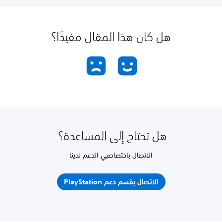
هل كان هذا المقال مفيدًا؟
هل تحتاج إلى المساعدة؟
الاتصال باختصاصيي الدعم لدينا
الاتصال بقسم دعم PlayStation