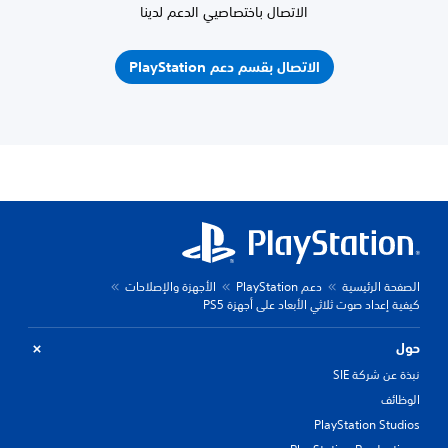
الاتصال باختصاصيي الدعم لدينا
الاتصال بقسم دعم PlayStation
الصفحة الرئيسية
دعم PlayStation
الأجهزة والإصلاحات
كيفية إعداد صوت ثلاثي الأبعاد على أجهزة PS5
حول
نبذة عن شركة SIE
الوظائف
PlayStation Studios