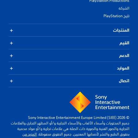
PlayStation Productions
الشركة
تاريخ PlayStation
المنتجات
القيم
الدعم
الموارد
اتصال
© 2026 Sony Interactive Entertainment Europe Limited (SIEE)
جميع المحتويات وأسماء الألعاب والأسماء التجارية و/أو المظهر التجاري والعلامات
التجارية والصور الفنية والصورة ذات الصلة هي علامات تجارية و/أو مواد محمية
بحقوق الطبع والنشر لأصحابها المعنيين. جميع الحقوق محفوظة.
المزيد من