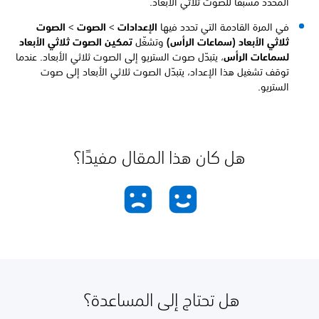
المحدد مسبقًا للصوت ثلاثي الأبعاد.
في المرة القادمة التي تحدد فيها
الإعدادات
>
الصوت
>
الصوت
ثلاثي الأبعاد (سماعات الرأس)
وتشغّل
تمكين الصوت ثلاثي الأبعاد
لسماعات الرأس
، يتبدّل صوت الستريو إلى الصوت ثلاثي الأبعاد. عندما
توقف تشغيل هذا الإعداد، يتبدّل الصوت ثلاثي الأبعاد إلى صوت
الستريو.
هل كان هذا المقال مفيدًا؟
هل تحتاج إلى المساعدة؟