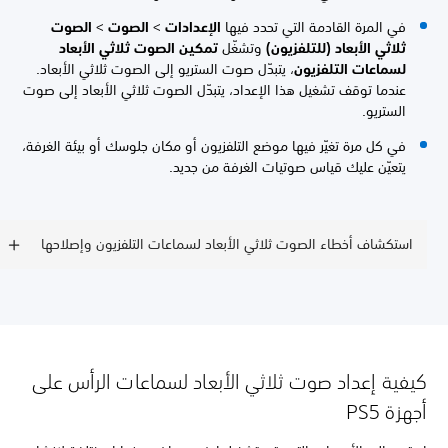
في المرة القادمة التي تحدد فيها
الإعدادات
>
الصوت
>
الصوت
ثلاثي الأبعاد (للتلفزيون)
وتشغّل
تمكين الصوت ثلاثي الأبعاد
لسماعات التلفزيون
، يتبدّل صوت الستريو إلى الصوت ثلاثي الأبعاد.
عندما توقف تشغيل هذا الإعداد، يتبدّل الصوت ثلاثي الأبعاد إلى صوت
الستريو.
في كل مرة تغيّر فيها موضع التلفزيون أو مكان جلوسك أو بيئة الغرفة،
يتعيّن عليك قياس صوتيات الغرفة من جديد.
استكشاف أخطاء الصوت ثلاثي الأبعاد لسماعات التلفزيون وإصلاحها
كيفية إعداد صوت ثلاثي الأبعاد لسماعات الرأس على
أجهزة PS5