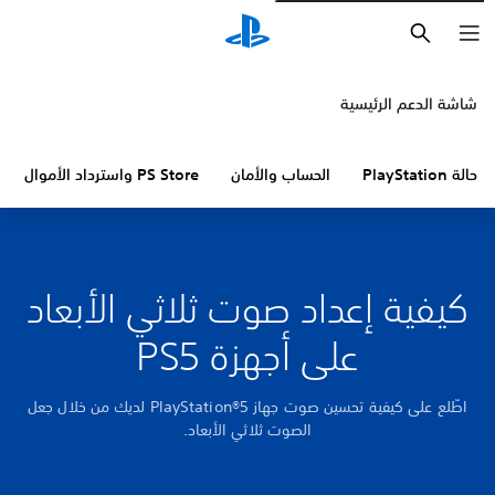
بحث
شاشة الدعم الرئيسية
حالة PlayStation
الحساب والأمان
PS Store واسترداد الأموال
كيفية إعداد صوت ثلاثي الأبعاد
على أجهزة PS5
اطّلع على كيفية تحسين صوت جهاز PlayStation®5 لديك من خلال جعل
الصوت ثلاثي الأبعاد.