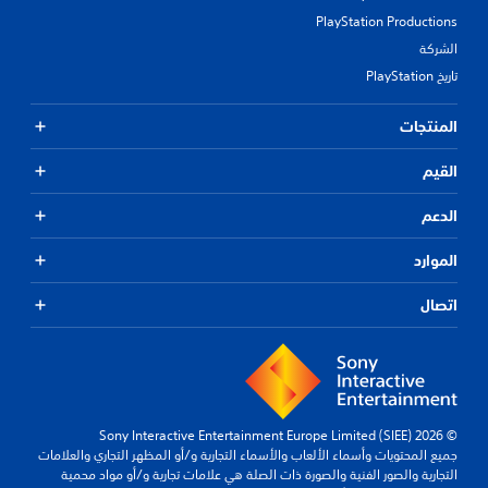
PlayStation Productions
الشركة
تاريخ PlayStation
المنتجات
القيم
الدعم
الموارد
اتصال
© 2026 Sony Interactive Entertainment Europe Limited (SIEE)
جميع المحتويات وأسماء الألعاب والأسماء التجارية و/أو المظهر التجاري والعلامات
التجارية والصور الفنية والصورة ذات الصلة هي علامات تجارية و/أو مواد محمية