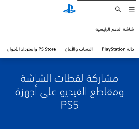
بحث
شاشة الدعم الرئيسية
حالة PlayStation
الحساب والأمان
PS Store واسترداد الأموال
مشاركة لقطات الشاشة
ومقاطع الفيديو على أجهزة
PS5