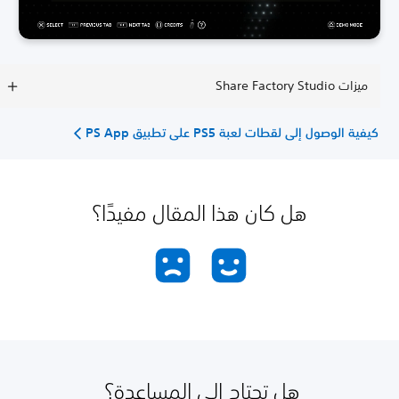
ميزات Share Factory Studio
كيفية الوصول إلى لقطات لعبة PS5 على تطبيق PS App
هل كان هذا المقال مفيدًا؟
هل تحتاج إلى المساعدة؟