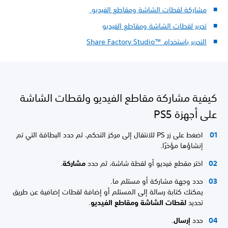
مشاركة لقطات الشاشة ومقاطع الفيديو
تحرير لقطات الشاشة ومقاطع الفيديو
التحرير باستخدام Share Factory Studio™‎
كيفية مشاركة مقاطع الفيديو ولقطات الشاشة
على أجهزة PS5
اضغط على زر PS للانتقال إلى مركز التحكم، ثم حدد البطاقة التي تم
إنشاؤها مؤخرًا.
اختر مقطع فيديو أو لقطة شاشة، ثم حدد
مشاركة
.
حدد وجهة مشاركة أو مستلم ما.
يمكنك كتابة رسالة إلى المستلم أو إضافة لقطات إضافية عن طريق
تحديد
لقطات الشاشة ومقاطع الفيديو
.
حدد
إرسال
.