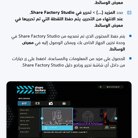
معرض الوسائط.
حدد
المزيد (...) >
تحرير في Share Factory Studio.
عند الانتهاء من التحرير، يتم حفظ اللقطة التي تم تحريرها في
معرض الوسائط.
يتم حفظ المحتوى الذي تم تصديره من Share Factory Studio في
وحدة تخزين الجهاز الخاص بك ويمكن الوصول إليه في
معرض
الوسائط.
للحصول على مزيد من المعلومات والمساعدة، اضغط على زر خيارات
من داخل أي شاشة تحرير وراجع دليل Share Factory Studio.