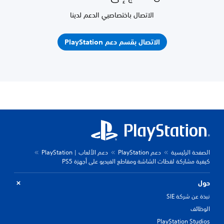
الاتصال باختصاصيي الدعم لدينا
الاتصال بقسم دعم PlayStation
الصفحة الرئيسية
دعم PlayStation
دعم الألعاب | PlayStation
كيفية مشاركة لقطات الشاشة ومقاطع الفيديو على أجهزة PS5
حول
نبذة عن شركة SIE
الوظائف
PlayStation Studios