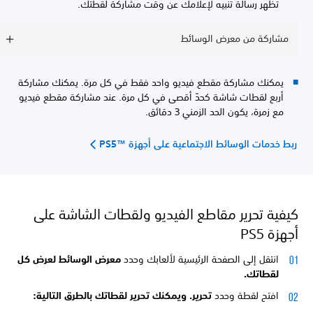
تظهر رسالة تنبيه لإعلامك عن وقت مشاركة لقطتك.
مشاركة من معرض الوسائط
يمكنك مشاركة مقطع فيديو واحد فقط في كل مرة. يمكنك مشاركة
أربع لقطات شاشة كحدّ أقصى في كل مرة. عند مشاركة مقطع فيديو
مع زمرة، يكون الحد الزمني 3 دقائق.
ربط خدمات الوسائط الاجتماعية على أجهزة PS5™‎
كيفية تحرير مقاطع الفيديو ولقطات الشاشة على
أجهزة PS5
انتقل إلى الصفحة الرئيسية لألعابك وحدد
معرض الوسائط لعرض كل
لقطاتك.
افتح لقطة وحدد
تحرير. ويمكنك تحرير لقطاتك بالطرق التالية: