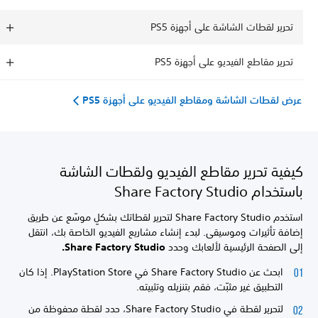
تحرير لقطات الشاشة على أجهزة PS5
تحرير مقاطع الفيديو على أجهزة PS5
عرض لقطات الشاشة ومقاطع الفيديو على أجهزة PS5
كيفية تحرير مقاطع الفيديو ولقطات الشاشة
باستخدام Share Factory Studio
استخدم Share Factory Studio لتحرير لقطاتك بشكلٍ موسّع عن طريق
إضافة تأثيرات وموسيقى. لبدء إنشاء مشاريع الفيديو الخاصة بك، انتقل
إلى الصفحة الرئيسية لألعابك وحدد
Share Factory Studio.
ابحث عن Share Factory Studio في PlayStation Store. إذا كان
التطبيق غير مثبّت، فقم بتنزيله وتثبيته.
لتحرير لقطة في Share Factory Studio، حدد لقطة محفوظة من