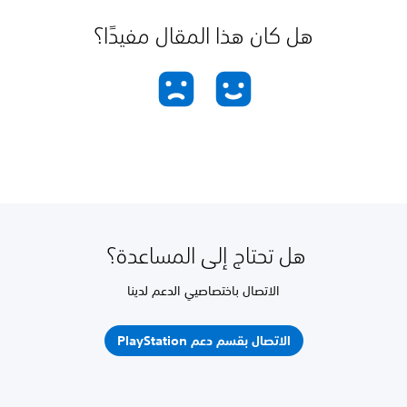
هل كان هذا المقال مفيدًا؟
هل تحتاج إلى المساعدة؟
الاتصال باختصاصيي الدعم لدينا
الاتصال بقسم دعم PlayStation