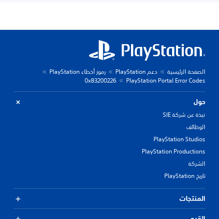
الصفحة الرئيسية
دعم PlayStation
رموز أخطاء PlayStation
0x83200226
PlayStation Portal Error Codes
حول
نبذة عن شركة SIE
الوظائف
PlayStation Studios
PlayStation Productions
الشركة
تاريخ PlayStation
المنتجات
القيم