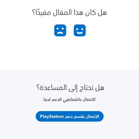
هل كان هذا المقال مفيدًا؟
هل تحتاج إلى المساعدة؟
الاتصال باختصاصيي الدعم لدينا
الاتصال بقسم دعم PlayStation