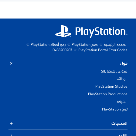
الصفحة الرئيسية
دعم PlayStation
رموز أخطاء PlayStation
0x83200207
PlayStation Portal Error Codes
حول
نبذة عن شركة SIE
الوظائف
PlayStation Studios
PlayStation Productions
الشركة
تاريخ PlayStation
المنتجات
القيم