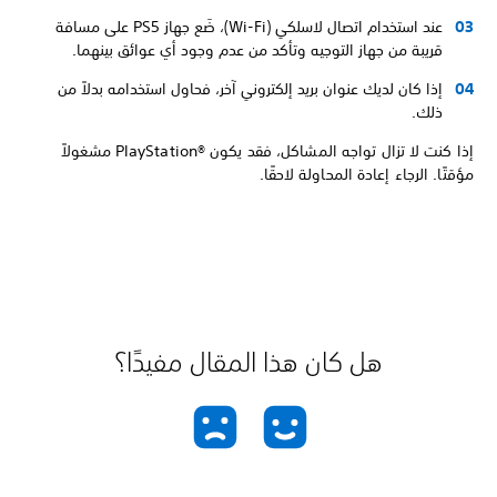
عند استخدام اتصال لاسلكي (Wi-Fi)، ضَع جهاز PS5 على مسافة
قريبة من جهاز التوجيه وتأكد من عدم وجود أي عوائق بينهما.
إذا كان لديك عنوان بريد إلكتروني آخر، فحاول استخدامه بدلاً من
ذلك.
إذا كنت لا تزال تواجه المشاكل، فقد يكون PlayStation®‎ مشغولاً
مؤقتًا. الرجاء إعادة المحاولة لاحقًا.
هل كان هذا المقال مفيدًا؟