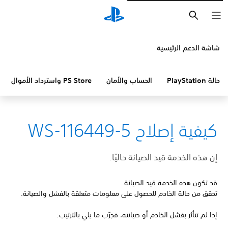
بحث
شاشة الدعم الرئيسية
حالة PlayStation
الحساب والأمان
PS Store واسترداد الأموال
كيفية إصلاح WS-116449-5
إن هذه الخدمة قيد الصيانة حاليًا.
قد تكون هذه الخدمة قيد الصيانة.
تحقق من حالة الخادم للحصول على معلومات متعلقة بالفشل والصيانة.
إذا لم تتأثر بفشل الخادم أو صيانته، فجرّب ما يلي بالترتيب: