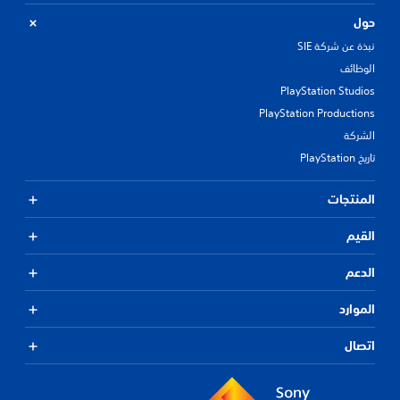
حول
نبذة عن شركة SIE
الوظائف
PlayStation Studios
PlayStation Productions
الشركة
تاريخ PlayStation
المنتجات
القيم
الدعم
الموارد
اتصال