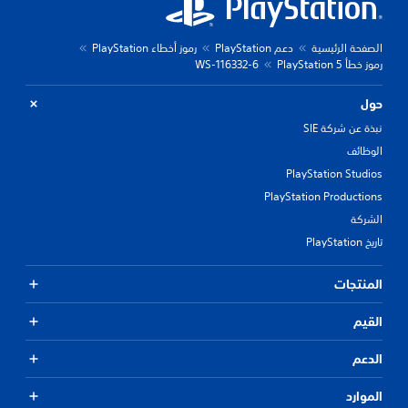
الصفحة الرئيسية
دعم PlayStation
رموز أخطاء PlayStation
رموز خطأ PlayStation 5
WS-116332-6
حول
نبذة عن شركة SIE
الوظائف
PlayStation Studios
PlayStation Productions
الشركة
تاريخ PlayStation
المنتجات
القيم
الدعم
الموارد