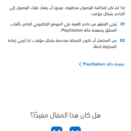
إذا لم تكن إمكانية الوصول محظورة، فيجوز أن يتعذّر عليك الوصول إلى
الخادم بشكل مؤقت.
يُرجى التحقق من خادم اللعبة على الموقع الإلكتروني الخاص بألعاب
المطوّر وصفحة حالة PlayStation.
من المحتمل أن تكون الشبكة مزدحمة بشكل مؤقت، لذا يُرجى إعادة
المحاولة لاحقًا.
صفحة حالة PlayStation
هل كان هذا المقال مفيدًا؟