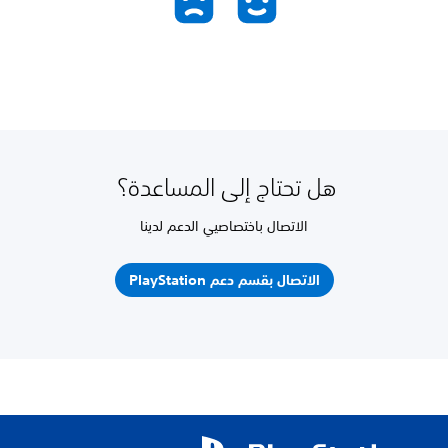
هل تحتاج إلى المساعدة؟
الاتصال باختصاصيي الدعم لدينا
الاتصال بقسم دعم PlayStation