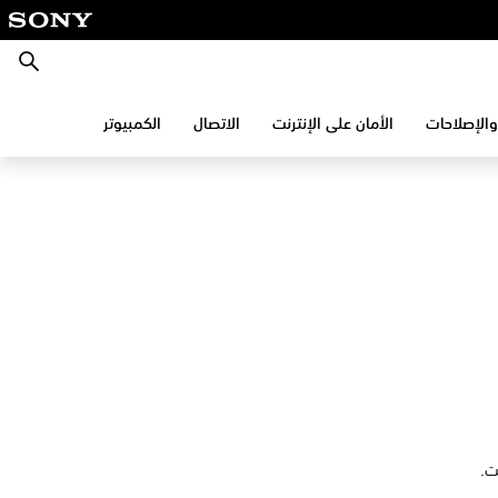
بحث
والإصلاحات
الأمان على الإنترنت
الاتصال
الكمبيوتر