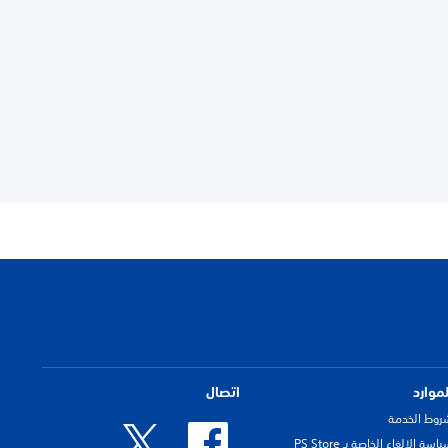
لموارد
اتصال
روط الخدمة
اسة الإلغاء الخاصة بـ PS Store