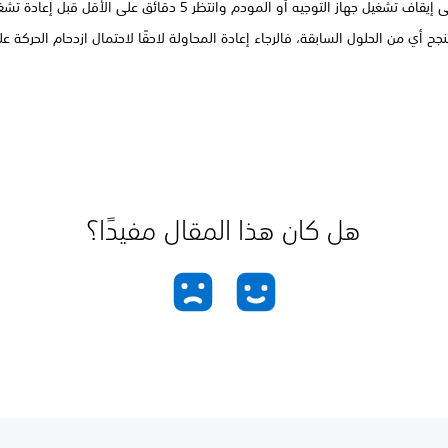
اف تشغيل جهاز التوجيه أو المودم وانتظر 5 دقائق على الأقل قبل إعادة تشغيلهما.
نجح أي من الحلول السابقة، فالرجاء إعادة المحاولة لاحقًا لاحتمال ازدحام الحركة ع
هل كان هذا المقال مفيدًا؟