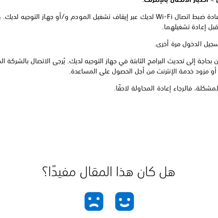
بل إعادة تشغيلهما.
جيل الدخول مرة أخرى.
بحاجة إلى تحديث البرامج الثابتة في جهاز التوجيه لديك. يُرجى الاتصال بالشركة المُ
 أو مزود خدمة الإنترنت من أجل الحصول على المساعدة.
مشكلة، فالرجاء إعادة المحاولة لاحقًا.
هل كان هذا المقال مفيدًا؟