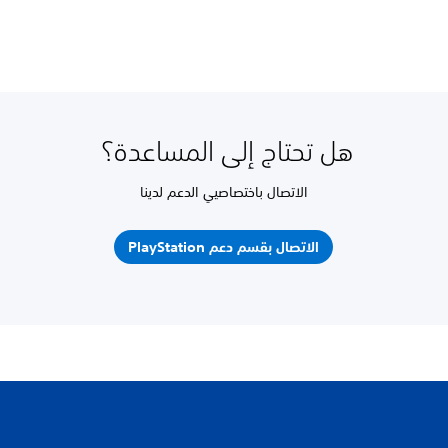
هل تحتاج إلى المساعدة؟
الاتصال باختصاصيي الدعم لدينا
الاتصال بقسم دعم PlayStation