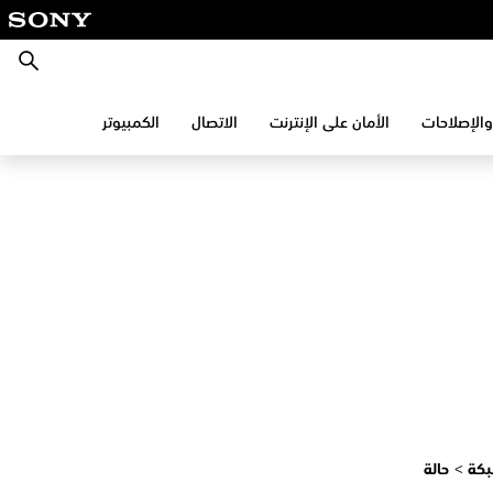
بحث
والإصلاحات
الأمان على الإنترنت
الاتصال
الكمبيوتر
بكة
>
حالة