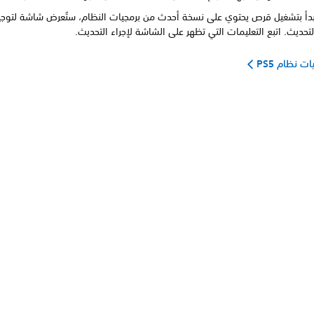
بدأ بتشغيل قرص يحتوي على نسخة أحدث من برمجيات النظام، ستُعرض شاشة لتوج
لتحديث. اتبع التعليمات التي تظهر على الشاشة لإجراء التحديث.
ت نظام PS5