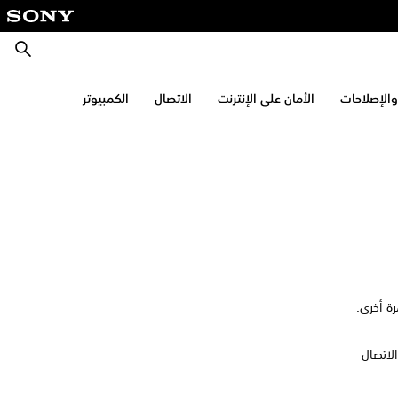
بحث
والإصلاحات
الأمان على الإنترنت
الاتصال
الكمبيوتر
وتر يمكنه الاتصال