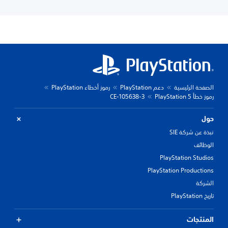
الصفحة الرئيسية
دعم PlayStation
رموز أخطاء PlayStation
رموز خطأ PlayStation 5
CE-105638-3
حول
نبذة عن شركة SIE
الوظائف
PlayStation Studios
PlayStation Productions
الشركة
تاريخ PlayStation
المنتجات