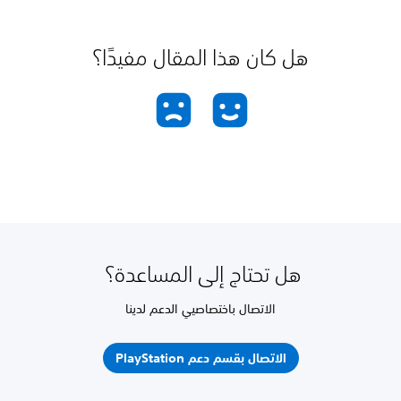
هل كان هذا المقال مفيدًا؟
هل تحتاج إلى المساعدة؟
الاتصال باختصاصيي الدعم لدينا
الاتصال بقسم دعم PlayStation