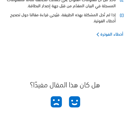
المسجلة في البيان المقدّم من قبَل جهة إصدار البطاقة.
إذا لم تُحل المشكلة بهذه الطريقة، فيُرجى قراءة مقالنا حول تصحيح
أخطاء الفوترة.
أخطاء الفوترة
هل كان هذا المقال مفيدًا؟