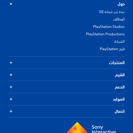
حول
نبذة عن شركة SIE
الوظائف
PlayStation Studios
PlayStation Productions
الشركة
تاريخ PlayStation
المنتجات
القيم
الدعم
الموارد
اتصال