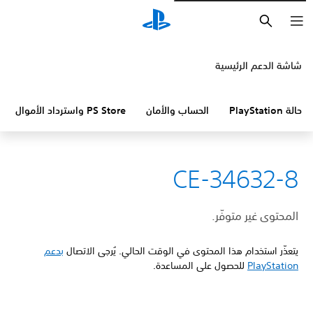
بحث
شاشة الدعم الرئيسية
حالة PlayStation
الحساب والأمان
PS Store واسترداد الأموال
CE-34632-8
المحتوى غير متوفّر.
يتعذّر استخدام هذا المحتوى في الوقت الحالي. يُرجى الاتصال
بدعم
PlayStation
للحصول على المساعدة.