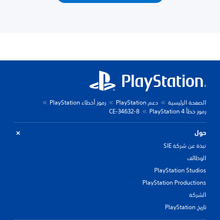
الصفحة الرئيسية
دعم PlayStation
رموز أخطاء PlayStation
رموز خطأ PlayStation 4
CE-34632-8
حول
نبذة عن شركة SIE
الوظائف
PlayStation Studios
PlayStation Productions
الشركة
تاريخ PlayStation