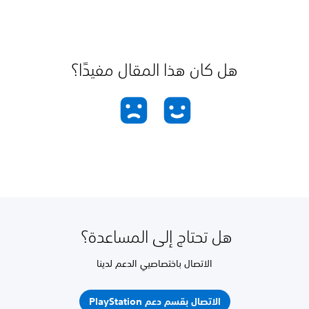
هل كان هذا المقال مفيدًا؟
هل تحتاج إلى المساعدة؟
الاتصال باختصاصيي الدعم لدينا
الاتصال بقسم دعم PlayStation