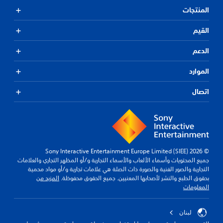
المنتجات
القيم
الدعم
الموارد
اتصال
© 2026 Sony Interactive Entertainment Europe Limited (SIEE)
جميع المحتويات وأسماء الألعاب والأسماء التجارية و/أو المظهر التجاري والعلامات
التجارية والصور الفنية والصورة ذات الصلة هي علامات تجارية و/أو مواد محمية
بحقوق الطبع والنشر لأصحابها المعنيين. جميع الحقوق محفوظة.
المزيد من
المعلومات
لبنان