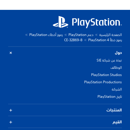
الصفحة الرئيسية
دعم PlayStation
رموز أخطاء PlayStation
رموز خطأ PlayStation 4
CE-32869-8
حول
نبذة عن شركة SIE
الوظائف
PlayStation Studios
PlayStation Productions
الشركة
تاريخ PlayStation
المنتجات
القيم