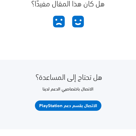
هل كان هذا المقال مفيدًا؟
هل تحتاج إلى المساعدة؟
الاتصال باختصاصيي الدعم لدينا
الاتصال بقسم دعم PlayStation