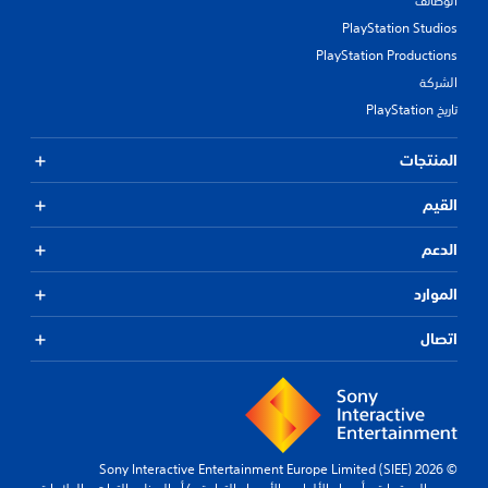
الوظائف
PlayStation Studios
PlayStation Productions
الشركة
تاريخ PlayStation
المنتجات
القيم
الدعم
الموارد
اتصال
© 2026 Sony Interactive Entertainment Europe Limited (SIEE)