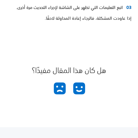
اتبع التعليمات التي تظهر على الشاشة لإجراء التحديث مرة أخرى.
إذا عاودت المشكلة، فالرجاء إعادة المحاولة لاحقًا.
هل كان هذا المقال مفيدًا؟