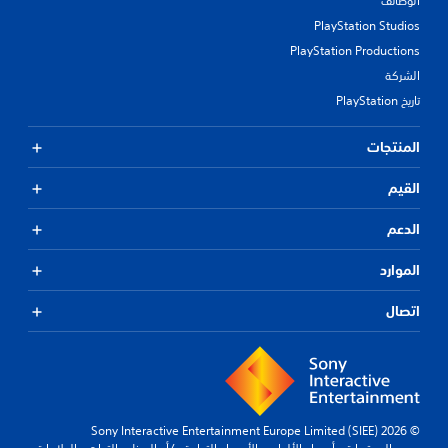
الوظائف
PlayStation Studios
PlayStation Productions
الشركة
تاريخ PlayStation
المنتجات
القيم
الدعم
الموارد
اتصال
© 2026 Sony Interactive Entertainment Europe Limited (SIEE)