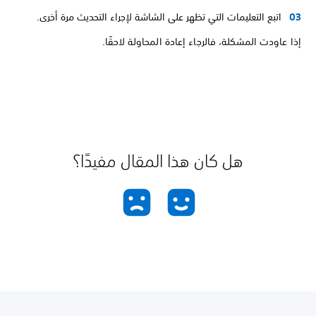
اتبع التعليمات التي تظهر على الشاشة لإجراء التحديث مرة أخرى.
إذا عاودت المشكلة، فالرجاء إعادة المحاولة لاحقًا.
هل كان هذا المقال مفيدًا؟