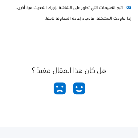
اتبع التعليمات التي تظهر على الشاشة لإجراء التحديث مرة أخرى.
إذا عاودت المشكلة، فالرجاء إعادة المحاولة لاحقًا.
هل كان هذا المقال مفيدًا؟