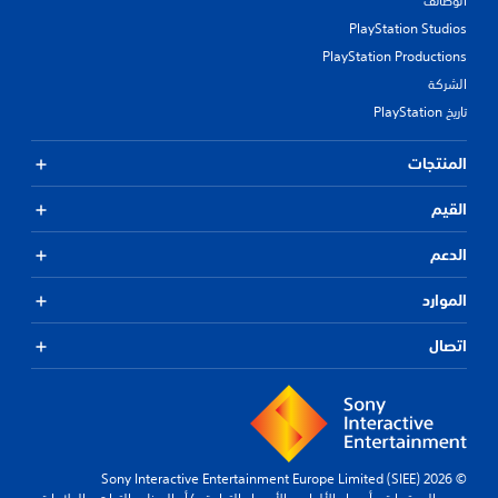
الوظائف
PlayStation Studios
PlayStation Productions
الشركة
تاريخ PlayStation
المنتجات
القيم
الدعم
الموارد
اتصال
© 2026 Sony Interactive Entertainment Europe Limited (SIEE)