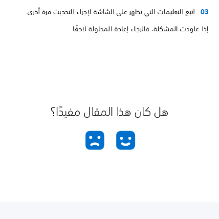
اتبع التعليمات التي تظهر على الشاشة لإجراء التحديث مرة أخرى.
إذا عاودت المشكلة، فالرجاء إعادة المحاولة لاحقًا.
هل كان هذا المقال مفيدًا؟