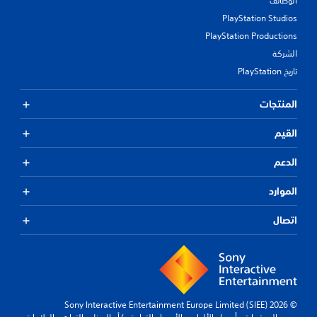
الوظائف
PlayStation Studios
PlayStation Productions
الشركة
تاريخ PlayStation
المنتجات
القيم
الدعم
الموارد
اتصال
© 2026 Sony Interactive Entertainment Europe Limited (SIEE)